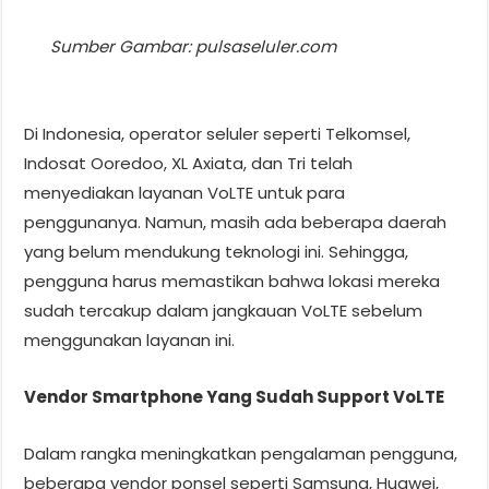
Sumber Gambar: pulsaseluler.com
Di Indonesia, operator seluler seperti Telkomsel,
Indosat Ooredoo, XL Axiata, dan Tri telah
menyediakan layanan VoLTE untuk para
penggunanya. Namun, masih ada beberapa daerah
yang belum mendukung teknologi ini. Sehingga,
pengguna harus memastikan bahwa lokasi mereka
sudah tercakup dalam jangkauan VoLTE sebelum
menggunakan layanan ini.
Vendor Smartphone Yang Sudah Support VoLTE
Dalam rangka meningkatkan pengalaman pengguna,
beberapa vendor ponsel seperti Samsung, Huawei,