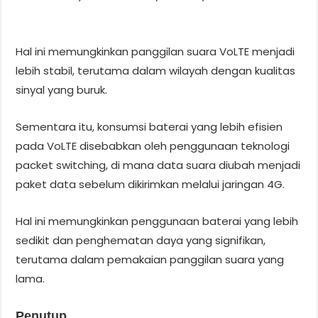
Hal ini memungkinkan panggilan suara VoLTE menjadi
lebih stabil, terutama dalam wilayah dengan kualitas
sinyal yang buruk.
Sementara itu, konsumsi baterai yang lebih efisien
pada VoLTE disebabkan oleh penggunaan teknologi
packet switching, di mana data suara diubah menjadi
paket data sebelum dikirimkan melalui jaringan 4G.
Hal ini memungkinkan penggunaan baterai yang lebih
sedikit dan penghematan daya yang signifikan,
terutama dalam pemakaian panggilan suara yang
lama.
Penutup