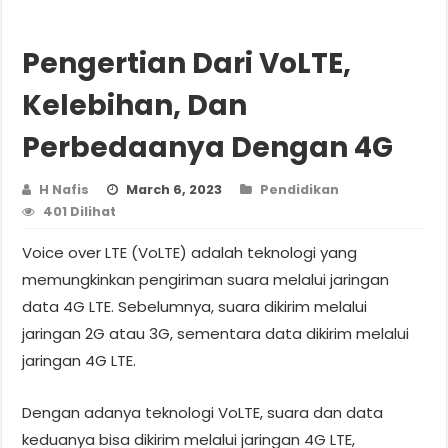
Pengertian Dari VoLTE,
Kelebihan, Dan
Perbedaanya Dengan 4G
H Nafis
March 6, 2023
Pendidikan
401 Dilihat
Voice over LTE (VoLTE) adalah teknologi yang
memungkinkan pengiriman suara melalui jaringan
data 4G LTE. Sebelumnya, suara dikirim melalui
jaringan 2G atau 3G, sementara data dikirim melalui
jaringan 4G LTE.
Dengan adanya teknologi VoLTE, suara dan data
keduanya bisa dikirim melalui jaringan 4G LTE,