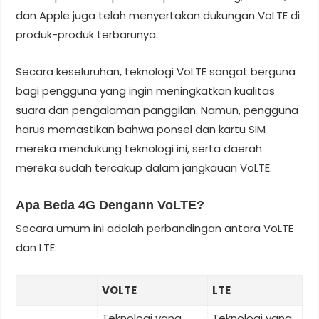
dan Apple juga telah menyertakan dukungan VoLTE di
produk-produk terbarunya.
Secara keseluruhan, teknologi VoLTE sangat berguna
bagi pengguna yang ingin meningkatkan kualitas
suara dan pengalaman panggilan. Namun, pengguna
harus memastikan bahwa ponsel dan kartu SIM
mereka mendukung teknologi ini, serta daerah
mereka sudah tercakup dalam jangkauan VoLTE.
Apa Beda 4G Dengann VoLTE?
Secara umum ini adalah perbandingan antara VoLTE
dan LTE:
VOLTE
LTE
Teknologi yang
Teknologi yang