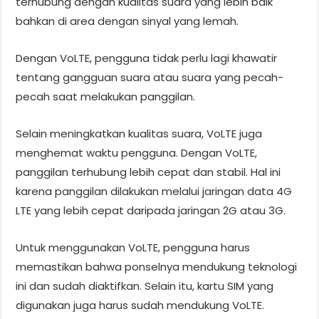
terhubung dengan kualitas suara yang lebih baik
bahkan di area dengan sinyal yang lemah.
Dengan VoLTE, pengguna tidak perlu lagi khawatir
tentang gangguan suara atau suara yang pecah-
pecah saat melakukan panggilan.
Selain meningkatkan kualitas suara, VoLTE juga
menghemat waktu pengguna. Dengan VoLTE,
panggilan terhubung lebih cepat dan stabil. Hal ini
karena panggilan dilakukan melalui jaringan data 4G
LTE yang lebih cepat daripada jaringan 2G atau 3G.
Untuk menggunakan VoLTE, pengguna harus
memastikan bahwa ponselnya mendukung teknologi
ini dan sudah diaktifkan. Selain itu, kartu SIM yang
digunakan juga harus sudah mendukung VoLTE.