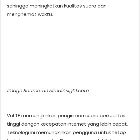
sehingga meningkatkan kualitas suara dan
menghemat waktu.
Image Source: unwiredinsight.com
VoLTE memungkinkan pengiriman suara berkualitas
tinggi dengan kecepatan internet yang lebih cepat.
Teknologi ini memungkinkan pengguna untuk tetap