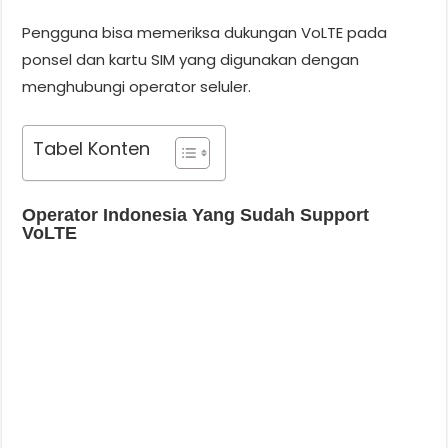
Pengguna bisa memeriksa dukungan VoLTE pada
ponsel dan kartu SIM yang digunakan dengan
menghubungi operator seluler.
Tabel Konten
Operator Indonesia Yang Sudah Support
VoLTE