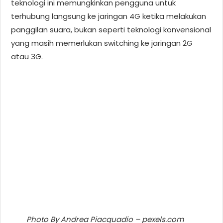
teknologi ini memungkinkan pengguna untuk
terhubung langsung ke jaringan 4G ketika melakukan
panggilan suara, bukan seperti teknologi konvensional
yang masih memerlukan switching ke jaringan 2G
atau 3G.
Photo By Andrea Piacquadio – pexels.com