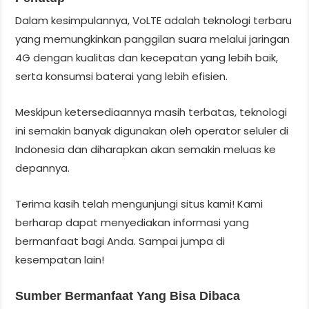
Dalam kesimpulannya, VoLTE adalah teknologi terbaru
yang memungkinkan panggilan suara melalui jaringan
4G dengan kualitas dan kecepatan yang lebih baik,
serta konsumsi baterai yang lebih efisien.
Meskipun ketersediaannya masih terbatas, teknologi
ini semakin banyak digunakan oleh operator seluler di
Indonesia dan diharapkan akan semakin meluas ke
depannya.
Terima kasih telah mengunjungi situs kami! Kami
berharap dapat menyediakan informasi yang
bermanfaat bagi Anda. Sampai jumpa di
kesempatan lain!
Sumber Bermanfaat Yang Bisa Dibaca