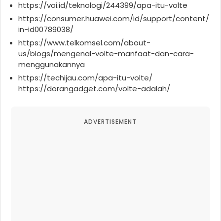
https://voi.id/teknologi/244399/apa-itu-volte
https://consumer.huawei.com/id/support/content/
in-id00789038/
https://www.telkomsel.com/about-
us/blogs/mengenal-volte-manfaat-dan-cara-
menggunakannya
https://techijau.com/apa-itu-volte/
https://dorangadget.com/volte-adalah/
ADVERTISEMENT