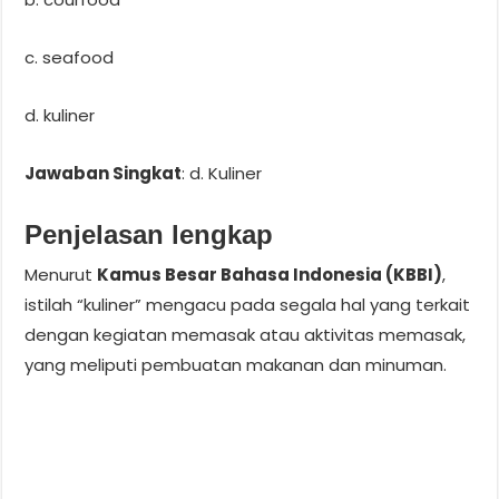
c. seafood
d. kuliner
Jawaban Singkat
: d. Kuliner
Penjelasan lengkap
Menurut
Kamus Besar Bahasa Indonesia (KBBI)
,
istilah “kuliner” mengacu pada segala hal yang terkait
dengan kegiatan memasak atau aktivitas memasak,
yang meliputi pembuatan makanan dan minuman.