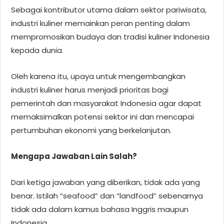
Sebagai kontributor utama dalam sektor pariwisata,
industri kuliner memainkan peran penting dalam
mempromosikan budaya dan tradisi kuliner Indonesia
kepada dunia.
Oleh karena itu, upaya untuk mengembangkan
industri kuliner harus menjadi prioritas bagi
pemerintah dan masyarakat Indonesia agar dapat
memaksimalkan potensi sektor ini dan mencapai
pertumbuhan ekonomi yang berkelanjutan.
Mengapa Jawaban Lain Salah?
Dari ketiga jawaban yang diberikan, tidak ada yang
benar. Istilah “seafood” dan “landfood” sebenarnya
tidak ada dalam kamus bahasa Inggris maupun
Indonesia.