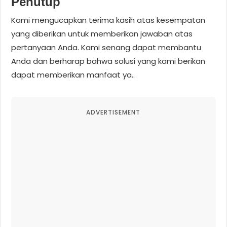
Penutup
Kami mengucapkan terima kasih atas kesempatan
yang diberikan untuk memberikan jawaban atas
pertanyaan Anda. Kami senang dapat membantu
Anda dan berharap bahwa solusi yang kami berikan
dapat memberikan manfaat ya..
ADVERTISEMENT