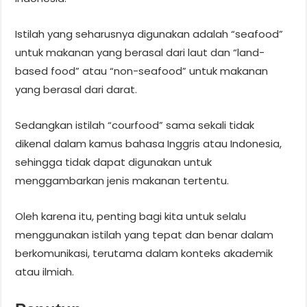
Istilah yang seharusnya digunakan adalah “seafood”
untuk makanan yang berasal dari laut dan “land-
based food” atau “non-seafood” untuk makanan
yang berasal dari darat.
Sedangkan istilah “courfood” sama sekali tidak
dikenal dalam kamus bahasa Inggris atau Indonesia,
sehingga tidak dapat digunakan untuk
menggambarkan jenis makanan tertentu.
Oleh karena itu, penting bagi kita untuk selalu
menggunakan istilah yang tepat dan benar dalam
berkomunikasi, terutama dalam konteks akademik
atau ilmiah.