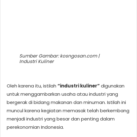
Sumber Gambar: kosngosan.com |
Industri Kuliner
Oleh karena itu, istilah
“industri kuliner”
digunakan
untuk menggambarkan usaha atau industri yang
bergerak di bidang makanan dan minuman. Istilah ini
muncul karena kegiatan memasak telah berkembang
menjadi industri yang besar dan penting dalam
perekonomian Indonesia.