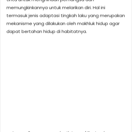
memungkinkannya untuk melarikan diri. Hal ini
termasuk jenis adaptasi tingkah laku yang merupakan
mekanisme yang dilakukan oleh makhluk hidup agar
dapat bertahan hidup di habitatnya.