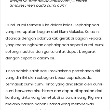
Image Source: newscientist.com | ilustrasi
Smokescreen pada cumi cumi
Cumi-cumi termasuk ke dalam kelas Cephalopoda
yang merupakan bagian dari filum Moluska. Kelas ini
ditandai dengan adanya kaki gerak di bagian kepala,
yang memungkinkan cephalopoda seperti cumi-cumi,
sotong, nautilus dan gurita untuk dapat bergerak
dengan cepat di dalam air.
Tinta adalah salah satu mekanisme pertahanan diri
yang dimiliki oleh sebagian besar cephalopoda,
termasuk cumi-cumi. Tinta yang dihasilkan oleh cumi-
cumi berwarna biru-hitam dan dapat dilepaskan dari
kantung tinta yang terletak di antara insang. Pigmen
melanin adalah bahan utama yang memberikan