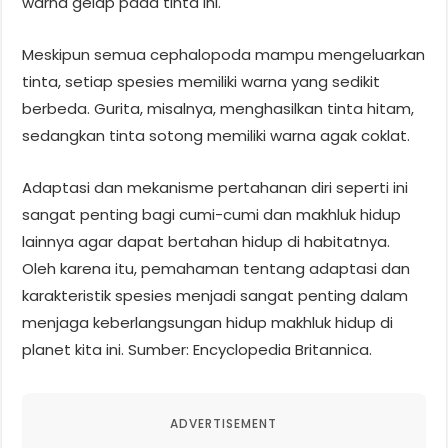
warna gelap pada tinta ini.
Meskipun semua cephalopoda mampu mengeluarkan
tinta, setiap spesies memiliki warna yang sedikit
berbeda. Gurita, misalnya, menghasilkan tinta hitam,
sedangkan tinta sotong memiliki warna agak coklat.
Adaptasi dan mekanisme pertahanan diri seperti ini
sangat penting bagi cumi-cumi dan makhluk hidup
lainnya agar dapat bertahan hidup di habitatnya.
Oleh karena itu, pemahaman tentang adaptasi dan
karakteristik spesies menjadi sangat penting dalam
menjaga keberlangsungan hidup makhluk hidup di
planet kita ini. Sumber: Encyclopedia Britannica.
ADVERTISEMENT