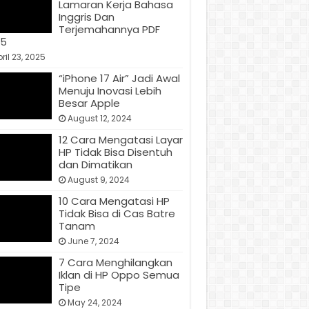
Lamaran Kerja Bahasa
Inggris Dan
Terjemahannya PDF
25
ril 23, 2025
“iPhone 17 Air” Jadi Awal
Menuju Inovasi Lebih
Besar Apple
August 12, 2024
12 Cara Mengatasi Layar
HP Tidak Bisa Disentuh
dan Dimatikan
August 9, 2024
10 Cara Mengatasi HP
Tidak Bisa di Cas Batre
Tanam
June 7, 2024
7 Cara Menghilangkan
Iklan di HP Oppo Semua
Tipe
May 24, 2024