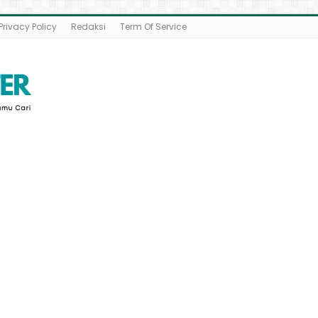
Privacy Policy
Redaksi
Term Of Service