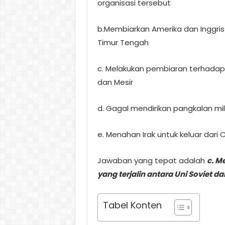
organisasi tersebut
b.Membiarkan Amerika dan Inggris
Timur Tengah
c. Melakukan pembiaran terhadap h
dan Mesir
d. Gagal mendirikan pangkalan mi
e. Menahan Irak untuk keluar dari
Jawaban yang tepat adalah
c. M
yang terjalin antara Uni Soviet da
Tabel Konten