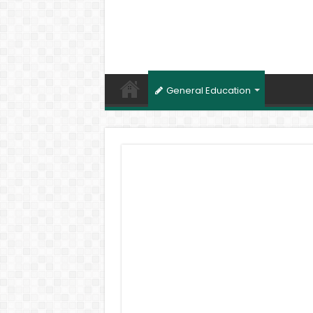
General Education