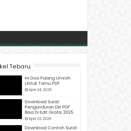
ikel Tebaru
Ini Doa Pulang Umroh
Untuk Tamu PDF
April 24, 2025
Download Surat
Pengunduran Diri PDF
Bisa Di Edit Gratis 2025
April 23, 2025
Download Contoh Surat