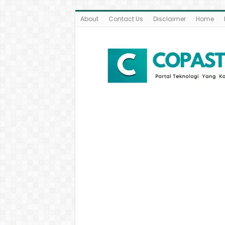
About
Contact Us
Disclaimer
Home