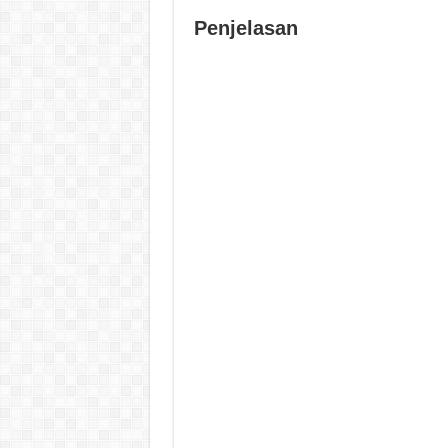
Penjelasan