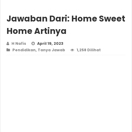
Jawaban Dari: Home Sweet
Home Artinya
H Nafis
April 19, 2023
Pendidikan
,
Tanya Jawab
1,258 Dilihat