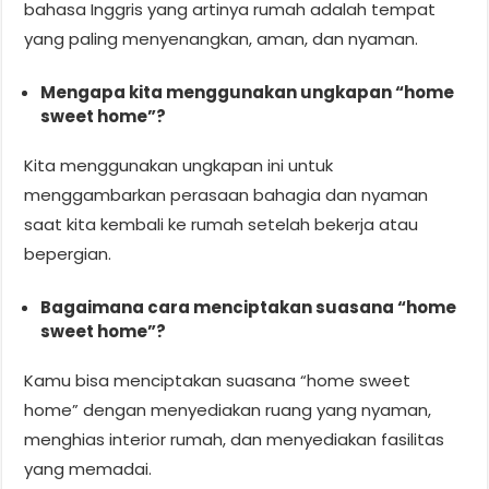
bahasa Inggris yang artinya rumah adalah tempat
yang paling menyenangkan, aman, dan nyaman.
Mengapa kita menggunakan ungkapan “home
sweet home”?
Kita menggunakan ungkapan ini untuk
menggambarkan perasaan bahagia dan nyaman
saat kita kembali ke rumah setelah bekerja atau
bepergian.
Bagaimana cara menciptakan suasana “home
sweet home”?
Kamu bisa menciptakan suasana “home sweet
home” dengan menyediakan ruang yang nyaman,
menghias interior rumah, dan menyediakan fasilitas
yang memadai.