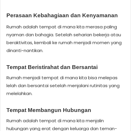
Perasaan Kebahagiaan dan Kenyamanan
Rumah adalah tempat di mana kita merasa paling
nyaman dan bahagia. Setelah seharian bekerja atau
beraktivitas, kembali ke rumah menjadi momen yang
dinanti-nantikan.
Tempat Beristirahat dan Bersantai
Rumah menjadi tempat di mana kita bisa melepas
lelah dan bersantai setelah menjalani rutinitas yang
melelahkan.
Tempat Membangun Hubungan
Rumah adalah tempat di mana kita menjalin
hubungan yang erat dengan keluarga dan teman-