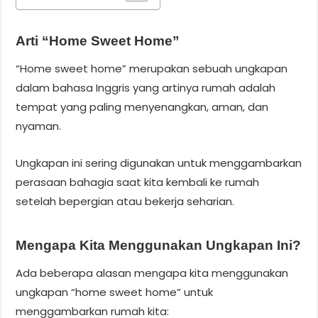
Arti “Home Sweet Home”
“Home sweet home” merupakan sebuah ungkapan
dalam bahasa Inggris yang artinya rumah adalah
tempat yang paling menyenangkan, aman, dan
nyaman.
Ungkapan ini sering digunakan untuk menggambarkan
perasaan bahagia saat kita kembali ke rumah
setelah bepergian atau bekerja seharian.
Mengapa Kita Menggunakan Ungkapan Ini?
Ada beberapa alasan mengapa kita menggunakan
ungkapan “home sweet home” untuk
menggambarkan rumah kita: