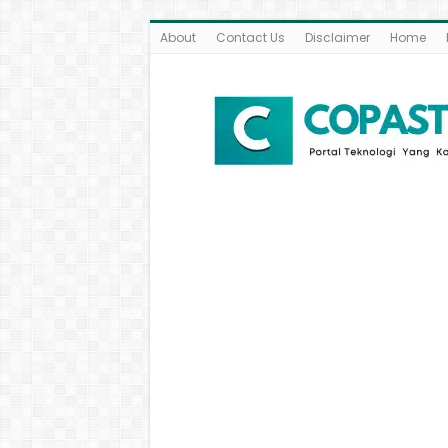
About
Contact Us
Disclaimer
Home