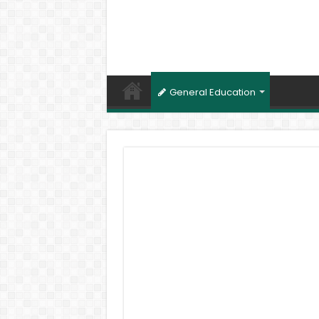
General Education