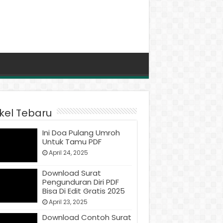
ikel Tebaru
Ini Doa Pulang Umroh
Untuk Tamu PDF
April 24, 2025
Download Surat
Pengunduran Diri PDF
Bisa Di Edit Gratis 2025
April 23, 2025
Download Contoh Surat