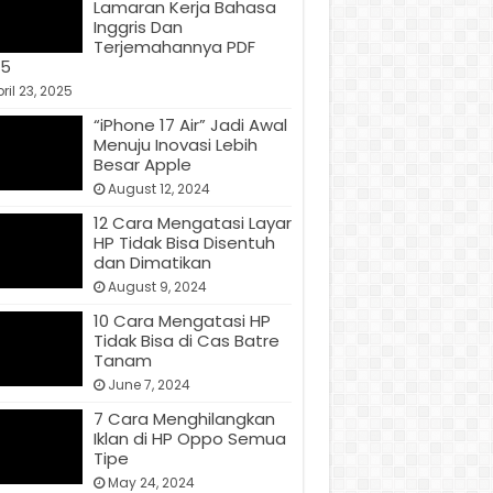
Lamaran Kerja Bahasa
Inggris Dan
Terjemahannya PDF
25
ril 23, 2025
“iPhone 17 Air” Jadi Awal
Menuju Inovasi Lebih
Besar Apple
August 12, 2024
12 Cara Mengatasi Layar
HP Tidak Bisa Disentuh
dan Dimatikan
August 9, 2024
10 Cara Mengatasi HP
Tidak Bisa di Cas Batre
Tanam
June 7, 2024
7 Cara Menghilangkan
Iklan di HP Oppo Semua
Tipe
May 24, 2024