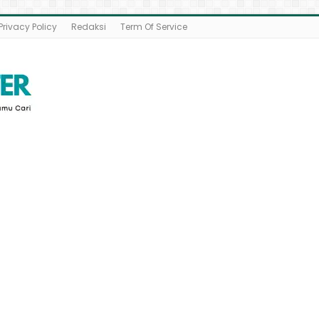
Privacy Policy
Redaksi
Term Of Service