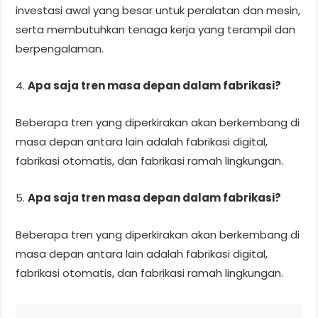
investasi awal yang besar untuk peralatan dan mesin,
serta membutuhkan tenaga kerja yang terampil dan
berpengalaman.
4.
Apa saja tren masa depan dalam fabrikasi?
Beberapa tren yang diperkirakan akan berkembang di
masa depan antara lain adalah fabrikasi digital,
fabrikasi otomatis, dan fabrikasi ramah lingkungan.
5.
Apa saja tren masa depan dalam fabrikasi?
Beberapa tren yang diperkirakan akan berkembang di
masa depan antara lain adalah fabrikasi digital,
fabrikasi otomatis, dan fabrikasi ramah lingkungan.