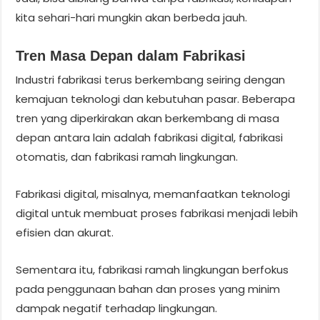
kita sehari-hari mungkin akan berbeda jauh.
Tren Masa Depan dalam Fabrikasi
Industri fabrikasi terus berkembang seiring dengan
kemajuan teknologi dan kebutuhan pasar. Beberapa
tren yang diperkirakan akan berkembang di masa
depan antara lain adalah fabrikasi digital, fabrikasi
otomatis, dan fabrikasi ramah lingkungan.
Fabrikasi digital, misalnya, memanfaatkan teknologi
digital untuk membuat proses fabrikasi menjadi lebih
efisien dan akurat.
Sementara itu, fabrikasi ramah lingkungan berfokus
pada penggunaan bahan dan proses yang minim
dampak negatif terhadap lingkungan.