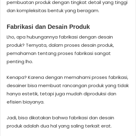
pembuatan produk dengan tingkat detail yang tinggi
dan kompleksitas bentuk yang beragam.
Fabrikasi dan Desain Produk
Lho, apa hubungannya fabrikasi dengan desain
produk? Ternyata, dalam proses desain produk,
pemahaman tentang proses fabrikasi sangat
penting lho.
Kenapa? Karena dengan memahami proses fabrikasi,
desainer bisa membuat rancangan produk yang tidak
hanya estetik, tetapi juga mudah diproduksi dan
efisien biayanya.
Jadi, bisa dikatakan bahwa fabrikasi dan desain
produk adalah dua hal yang saling terkait erat.