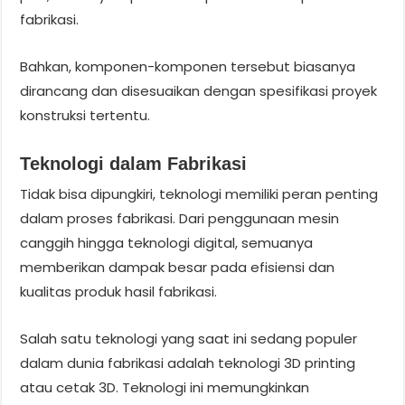
fabrikasi.
Bahkan, komponen-komponen tersebut biasanya
dirancang dan disesuaikan dengan spesifikasi proyek
konstruksi tertentu.
Teknologi dalam Fabrikasi
Tidak bisa dipungkiri, teknologi memiliki peran penting
dalam proses fabrikasi. Dari penggunaan mesin
canggih hingga teknologi digital, semuanya
memberikan dampak besar pada efisiensi dan
kualitas produk hasil fabrikasi.
Salah satu teknologi yang saat ini sedang populer
dalam dunia fabrikasi adalah teknologi 3D printing
atau cetak 3D. Teknologi ini memungkinkan