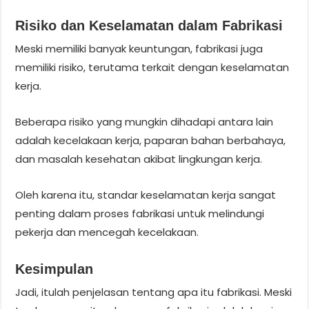
Risiko dan Keselamatan dalam Fabrikasi
Meski memiliki banyak keuntungan, fabrikasi juga
memiliki risiko, terutama terkait dengan keselamatan
kerja.
Beberapa risiko yang mungkin dihadapi antara lain
adalah kecelakaan kerja, paparan bahan berbahaya,
dan masalah kesehatan akibat lingkungan kerja.
Oleh karena itu, standar keselamatan kerja sangat
penting dalam proses fabrikasi untuk melindungi
pekerja dan mencegah kecelakaan.
Kesimpulan
Jadi, itulah penjelasan tentang apa itu fabrikasi. Meski