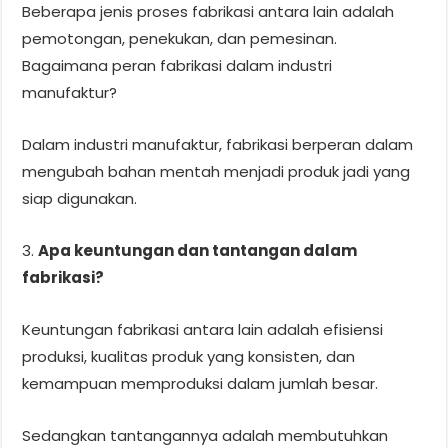
Beberapa jenis proses fabrikasi antara lain adalah
pemotongan, penekukan, dan pemesinan.
Bagaimana peran fabrikasi dalam industri
manufaktur?
Dalam industri manufaktur, fabrikasi berperan dalam
mengubah bahan mentah menjadi produk jadi yang
siap digunakan.
3.
Apa keuntungan dan tantangan dalam
fabrikasi?
Keuntungan fabrikasi antara lain adalah efisiensi
produksi, kualitas produk yang konsisten, dan
kemampuan memproduksi dalam jumlah besar.
Sedangkan tantangannya adalah membutuhkan