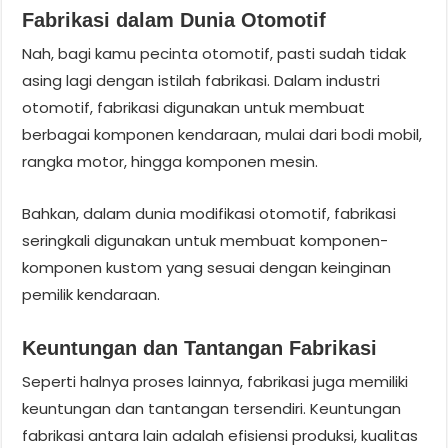
Fabrikasi dalam Dunia Otomotif
Nah, bagi kamu pecinta otomotif, pasti sudah tidak
asing lagi dengan istilah fabrikasi. Dalam industri
otomotif, fabrikasi digunakan untuk membuat
berbagai komponen kendaraan, mulai dari bodi mobil,
rangka motor, hingga komponen mesin.
Bahkan, dalam dunia modifikasi otomotif, fabrikasi
seringkali digunakan untuk membuat komponen-
komponen kustom yang sesuai dengan keinginan
pemilik kendaraan.
Keuntungan dan Tantangan Fabrikasi
Seperti halnya proses lainnya, fabrikasi juga memiliki
keuntungan dan tantangan tersendiri. Keuntungan
fabrikasi antara lain adalah efisiensi produksi, kualitas