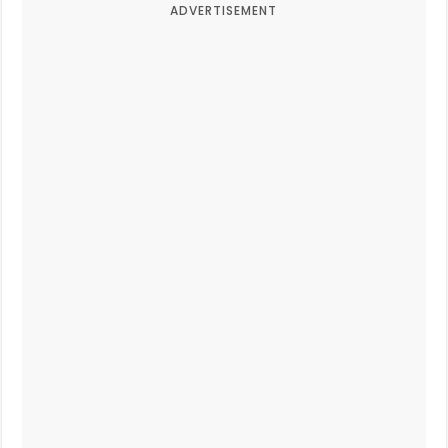
ADVERTISEMENT