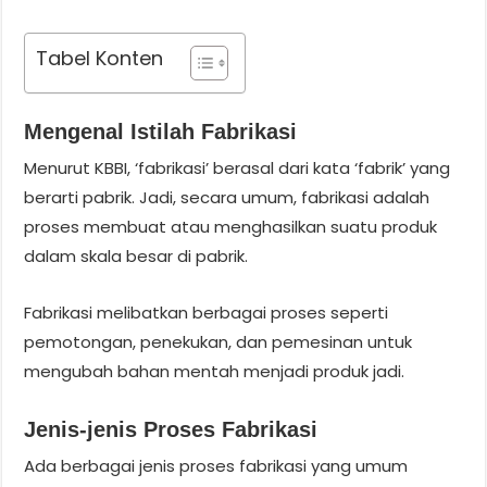
Tabel Konten
Mengenal Istilah Fabrikasi
Menurut KBBI, ‘fabrikasi’ berasal dari kata ‘fabrik’ yang
berarti pabrik. Jadi, secara umum, fabrikasi adalah
proses membuat atau menghasilkan suatu produk
dalam skala besar di pabrik.
Fabrikasi melibatkan berbagai proses seperti
pemotongan, penekukan, dan pemesinan untuk
mengubah bahan mentah menjadi produk jadi.
Jenis-jenis Proses Fabrikasi
Ada berbagai jenis proses fabrikasi yang umum