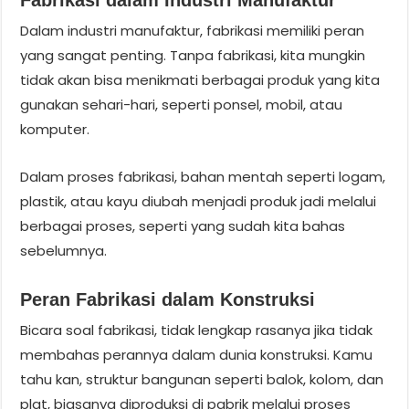
Dalam industri manufaktur, fabrikasi memiliki peran
yang sangat penting. Tanpa fabrikasi, kita mungkin
tidak akan bisa menikmati berbagai produk yang kita
gunakan sehari-hari, seperti ponsel, mobil, atau
komputer.
Dalam proses fabrikasi, bahan mentah seperti logam,
plastik, atau kayu diubah menjadi produk jadi melalui
berbagai proses, seperti yang sudah kita bahas
sebelumnya.
Peran Fabrikasi dalam Konstruksi
Bicara soal fabrikasi, tidak lengkap rasanya jika tidak
membahas perannya dalam dunia konstruksi. Kamu
tahu kan, struktur bangunan seperti balok, kolom, dan
plat, biasanya diproduksi di pabrik melalui proses