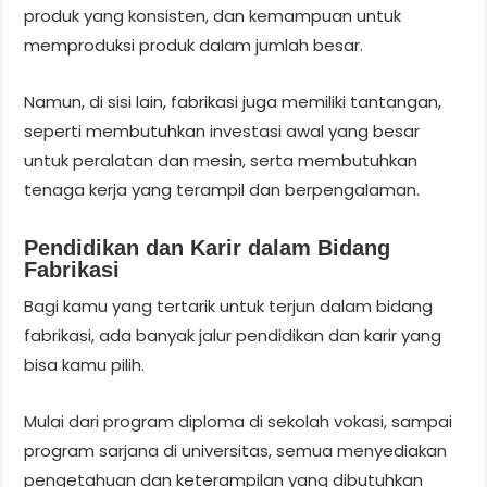
produk yang konsisten, dan kemampuan untuk
memproduksi produk dalam jumlah besar.
Namun, di sisi lain, fabrikasi juga memiliki tantangan,
seperti membutuhkan investasi awal yang besar
untuk peralatan dan mesin, serta membutuhkan
tenaga kerja yang terampil dan berpengalaman.
Pendidikan dan Karir dalam Bidang
Fabrikasi
Bagi kamu yang tertarik untuk terjun dalam bidang
fabrikasi, ada banyak jalur pendidikan dan karir yang
bisa kamu pilih.
Mulai dari program diploma di sekolah vokasi, sampai
program sarjana di universitas, semua menyediakan
pengetahuan dan keterampilan yang dibutuhkan