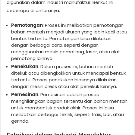
digunakan dalam industri manufaktur. Berikut ini
beberapa di antaranya:
Pemotongan
: Proses ini melibatkan pemotongan
bahan mentah menjadi ukuran yang lebih kecil atau
bentuk tertentu. Pemotongan bisa dilakukan
dengan berbagai cara, seperti dengan
menggunakan mesin pemotong, laser, atau alat
pemotong lainnya.
Penekukan
: Dalam proses ini, bahan mentah
ditekuk atau dibengkokkan untuk mencapai bentuk
tertentu. Proses penekukan biasanya dilakukan
dengan mesin press atau alat penekuk lainnya.
Pemesinan
: Pemesinan adalah proses
menghilangkan bagian tertentu dari bahan mentah
untuk membentuk produk akhir. Proses ini bisa
melibatkan berbagai teknik, seperti frais, bor, atau
gerinda.
Fabrikasi dalam Industri Manufaktur