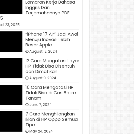
Lamaran Kerja Bahasa
Inggris Dan
Terjemahannya PDF
25
ril 23, 2025
“iPhone 17 Air” Jadi Awal
Menuju Inovasi Lebih
Besar Apple
August 12, 2024
12 Cara Mengatasi Layar
HP Tidak Bisa Disentuh
dan Dimatikan
August 9, 2024
10 Cara Mengatasi HP
Tidak Bisa di Cas Batre
Tanam
June 7, 2024
7 Cara Menghilangkan
Iklan di HP Oppo Semua
Tipe
May 24, 2024