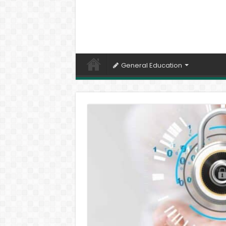
General Education