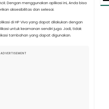
ock.
Dengan menggunakan aplikasi ini, Anda bisa
rikan aksesibilitas dan selesai.
ikasi di HP Vivo
yang dapat dilakukan dengan
asi untuk keamanan sendiri juga. Jadi, tidak
likasi tambahan yang dapat digunakan.
ADVERTISEMENT