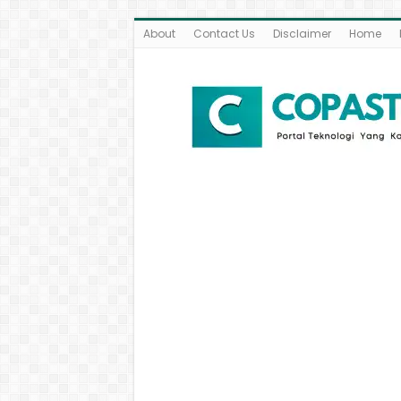
About
Contact Us
Disclaimer
Home