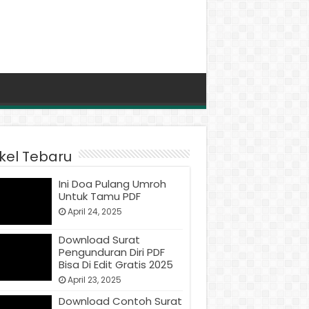
ikel Tebaru
Ini Doa Pulang Umroh
Untuk Tamu PDF
April 24, 2025
Download Surat
Pengunduran Diri PDF
Bisa Di Edit Gratis 2025
April 23, 2025
Download Contoh Surat