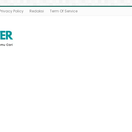
Privacy Policy
Redaksi
Term Of Service