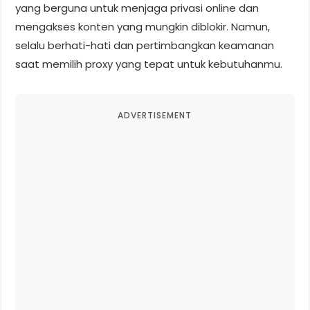
yang berguna untuk menjaga privasi online dan
mengakses konten yang mungkin diblokir. Namun,
selalu berhati-hati dan pertimbangkan keamanan
saat memilih proxy yang tepat untuk kebutuhanmu.
ADVERTISEMENT