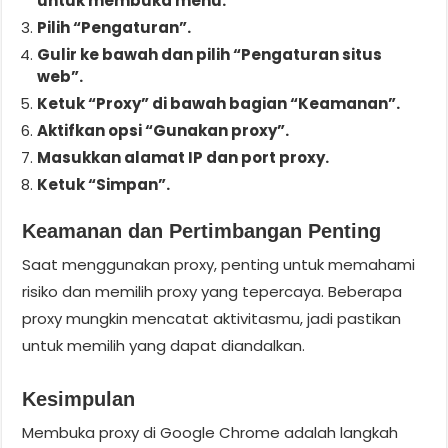
untuk membuka menu.
Pilih “Pengaturan”.
Gulir ke bawah dan pilih “Pengaturan situs
web”.
Ketuk “Proxy” di bawah bagian “Keamanan”.
Aktifkan opsi “Gunakan proxy”.
Masukkan alamat IP dan port proxy.
Ketuk “Simpan”.
Keamanan dan Pertimbangan Penting
Saat menggunakan proxy, penting untuk memahami
risiko dan memilih proxy yang tepercaya. Beberapa
proxy mungkin mencatat aktivitasmu, jadi pastikan
untuk memilih yang dapat diandalkan.
Kesimpulan
Membuka proxy di Google Chrome adalah langkah