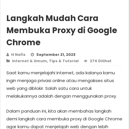
Langkah Mudah Cara
Membuka Proxy di Google
Chrome
H Nafis
September 21, 2023
Internet & Umum
,
Tips & Tutorial
274 Dilihat
Saat kamu menjelajahi internet, ada kalanya kamu
ingin menjaga privasi online atau mengakses situs
web yang diblokir. Salah satu cara untuk
melakukannya adalah dengan menggunakan proxy.
Dalam panduan ini, kita akan membahas langkah
demi langkah cara membuka proxy di Google Chrome
agar kamu dapat menjelajah web dengan lebih