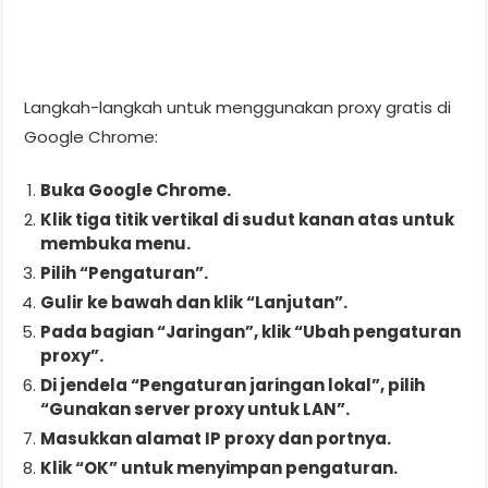
Langkah-langkah untuk menggunakan proxy gratis di
Google Chrome:
Buka Google Chrome.
Klik tiga titik vertikal di sudut kanan atas untuk
membuka menu.
Pilih “Pengaturan”.
Gulir ke bawah dan klik “Lanjutan”.
Pada bagian “Jaringan”, klik “Ubah pengaturan
proxy”.
Di jendela “Pengaturan jaringan lokal”, pilih
“Gunakan server proxy untuk LAN”.
Masukkan alamat IP proxy dan portnya.
Klik “OK” untuk menyimpan pengaturan.