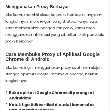
Menggunakan Proxy Berbayar
Jika kamu memiliki akses ke proxy berbayar, langkah-
langkahnya mirip dengan yang di atas. Hanya saja,
saat memasukkan pengaturan proxy, kamu akan
menggunakan informasi yang diberikan oleh penyedia
proxy berbayar.
Cara Membuka Proxy di Aplikasi Google
Chrome di Android
Jika kamu ingin menggunakan proxy saat menjelajah
dengan aplikasi Google Chrome di Android, berikut
langkahnya:
Buka aplikasi Google Chrome di perangkat
Androidmu.
Ketuk tiga titik vertikal di sudut kanan atas