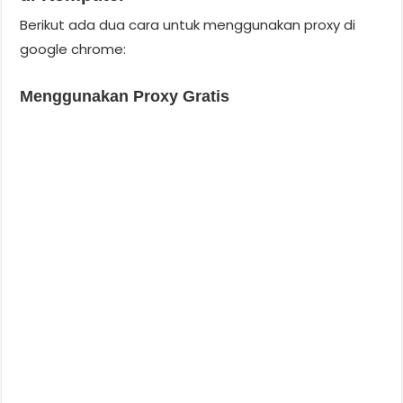
Berikut ada dua cara untuk menggunakan proxy di
google chrome:
Menggunakan Proxy Gratis