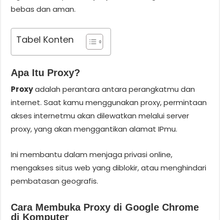
bebas dan aman.
Tabel Konten
Apa Itu Proxy?
Proxy
adalah perantara antara perangkatmu dan
internet. Saat kamu menggunakan proxy, permintaan
akses internetmu akan dilewatkan melalui server
proxy, yang akan menggantikan alamat IPmu.
Ini membantu dalam menjaga privasi online,
mengakses situs web yang diblokir, atau menghindari
pembatasan geografis.
Cara Membuka Proxy di Google Chrome
di Komputer