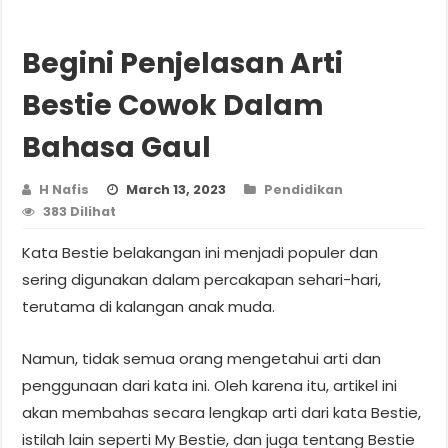
Begini Penjelasan Arti
Bestie Cowok Dalam
Bahasa Gaul
H Nafis
March 13, 2023
Pendidikan
383 Dilihat
Kata Bestie belakangan ini menjadi populer dan
sering digunakan dalam percakapan sehari-hari,
terutama di kalangan anak muda.
Namun, tidak semua orang mengetahui arti dan
penggunaan dari kata ini. Oleh karena itu, artikel ini
akan membahas secara lengkap arti dari kata Bestie,
istilah lain seperti My Bestie, dan juga tentang Bestie