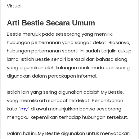
Virtual.
Arti Bestie Secara Umum
Bestie merujuk pada seseorang yang memiliki
hubungan pertemanan yang sangat dekat. Biasanya,
hubungan pertemanan seperti ini sudah terjalin cukup
lama. Istilah Bestie sendiri berasal dari bahasa slang
yang digunakan oleh kalangan anak muda dan sering
digunakan dalam percakapan informal.
Istilah lain yang sering digunakan adalah My Bestie,
yang memiliki arti sahabat terdekat. Penambahan
kata “
my
” di awal menunjukkan bahwa seseorang
mengakui kepemilikan terhadap hubungan tersebut.
Dalam hal ini, My Bestie digunakan untuk menyatakan