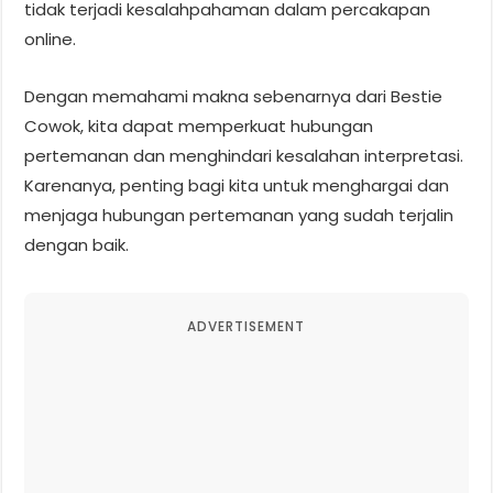
tidak terjadi kesalahpahaman dalam percakapan
online.
Dengan memahami makna sebenarnya dari Bestie
Cowok, kita dapat memperkuat hubungan
pertemanan dan menghindari kesalahan interpretasi.
Karenanya, penting bagi kita untuk menghargai dan
menjaga hubungan pertemanan yang sudah terjalin
dengan baik.
ADVERTISEMENT