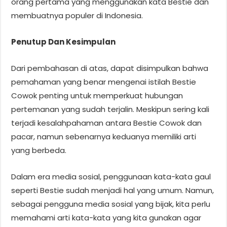
orang pertama yang menggunakan kata Bestie dan
membuatnya populer di Indonesia.
Penutup Dan Kesimpulan
Dari pembahasan di atas, dapat disimpulkan bahwa
pemahaman yang benar mengenai istilah Bestie
Cowok penting untuk memperkuat hubungan
pertemanan yang sudah terjalin. Meskipun sering kali
terjadi kesalahpahaman antara Bestie Cowok dan
pacar, namun sebenarnya keduanya memiliki arti
yang berbeda.
Dalam era media sosial, penggunaan kata-kata gaul
seperti Bestie sudah menjadi hal yang umum. Namun,
sebagai pengguna media sosial yang bijak, kita perlu
memahami arti kata-kata yang kita gunakan agar