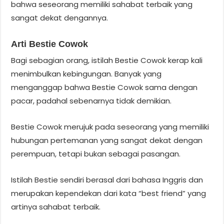
bahwa seseorang memiliki sahabat terbaik yang
sangat dekat dengannya.
Arti Bestie Cowok
Bagi sebagian orang, istilah Bestie Cowok kerap kali
menimbulkan kebingungan. Banyak yang
menganggap bahwa Bestie Cowok sama dengan
pacar, padahal sebenarnya tidak demikian.
Bestie Cowok merujuk pada seseorang yang memiliki
hubungan pertemanan yang sangat dekat dengan
perempuan, tetapi bukan sebagai pasangan.
Istilah Bestie sendiri berasal dari bahasa Inggris dan
merupakan kependekan dari kata “best friend” yang
artinya sahabat terbaik.