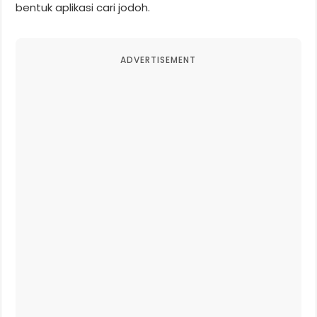
bentuk aplikasi cari jodoh.
ADVERTISEMENT