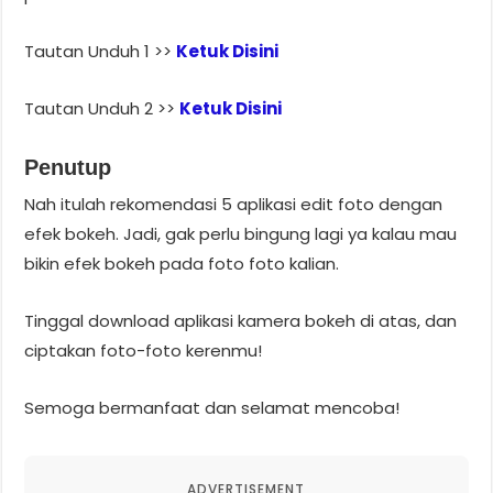
Tautan Unduh 1 >>
Ketuk Disini
Tautan Unduh 2 >>
Ketuk Disini
Penutup
Nah itulah rekomendasi 5 aplikasi edit foto dengan
efek bokeh. Jadi, gak perlu bingung lagi ya kalau mau
bikin efek bokeh pada foto foto kalian.
Tinggal download aplikasi kamera bokeh di atas, dan
ciptakan foto-foto kerenmu!
Semoga bermanfaat dan selamat mencoba!
ADVERTISEMENT