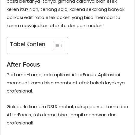
pasti bertanya-tanya, gimana caranya bikin efek
keren itu? Nah, tenang saja, karena sekarang banyak
aplikasi edit foto efek bokeh yang bisa membantu
kamu mewujudkan efek itu dengan mudah!
Tabel Konten
After Focus
Pertama-tama, ada aplikasi AfterFocus. Aplikasi ini
membuat kamu bisa membuat efek bokeh layaknya
profesional.
Gak perlu kamera DSLR mahal, cukup ponsel kamu dan
AfterFocus, foto kamu bisa tampil menawan dan
profesional!