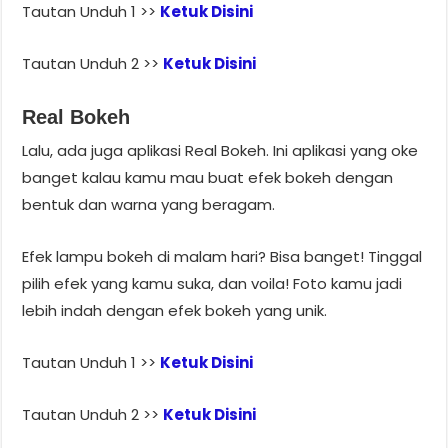
Tautan Unduh 1 >>
Ketuk Disini
Tautan Unduh 2 >>
Ketuk Disini
Real Bokeh
Lalu, ada juga aplikasi Real Bokeh. Ini aplikasi yang oke
banget kalau kamu mau buat efek bokeh dengan
bentuk dan warna yang beragam.
Efek lampu bokeh di malam hari? Bisa banget! Tinggal
pilih efek yang kamu suka, dan voila! Foto kamu jadi
lebih indah dengan efek bokeh yang unik.
Tautan Unduh 1 >>
Ketuk Disini
Tautan Unduh 2 >>
Ketuk Disini