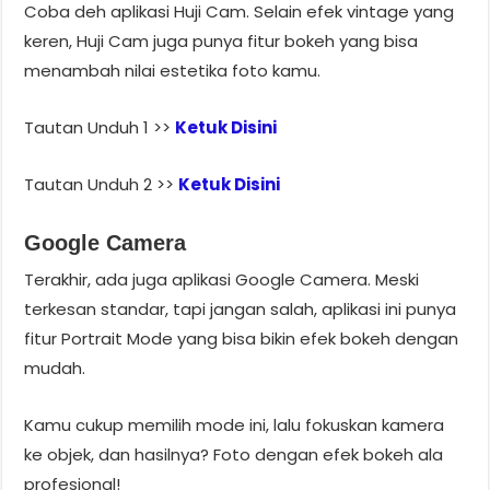
Coba deh aplikasi Huji Cam. Selain efek vintage yang
keren, Huji Cam juga punya fitur bokeh yang bisa
menambah nilai estetika foto kamu.
Tautan Unduh 1 >>
Ketuk Disini
Tautan Unduh 2 >>
Ketuk Disini
Google Camera
Terakhir, ada juga aplikasi Google Camera. Meski
terkesan standar, tapi jangan salah, aplikasi ini punya
fitur Portrait Mode yang bisa bikin efek bokeh dengan
mudah.
Kamu cukup memilih mode ini, lalu fokuskan kamera
ke objek, dan hasilnya? Foto dengan efek bokeh ala
profesional!