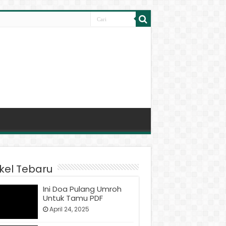
ikel Tebaru
Ini Doa Pulang Umroh
Untuk Tamu PDF
April 24, 2025