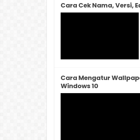
Cara Cek Nama, Versi, Ed
Cara Mengatur Wallpape
Windows 10