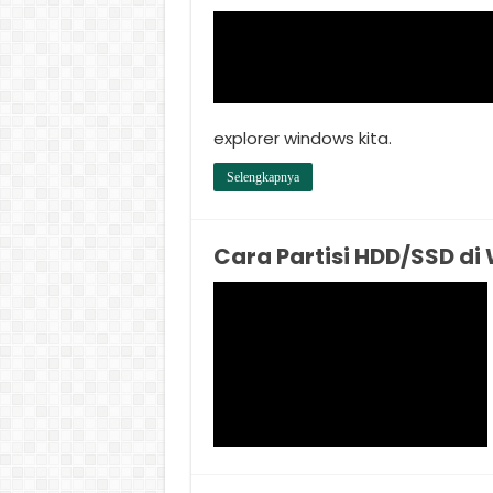
explorer windows kita.
Selengkapnya
Cara Partisi HDD/SSD di