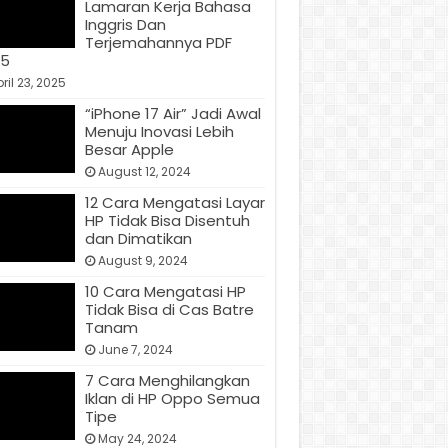
Lamaran Kerja Bahasa
Inggris Dan
Terjemahannya PDF
25
ril 23, 2025
“iPhone 17 Air” Jadi Awal
Menuju Inovasi Lebih
Besar Apple
August 12, 2024
12 Cara Mengatasi Layar
HP Tidak Bisa Disentuh
dan Dimatikan
August 9, 2024
10 Cara Mengatasi HP
Tidak Bisa di Cas Batre
Tanam
June 7, 2024
7 Cara Menghilangkan
Iklan di HP Oppo Semua
Tipe
May 24, 2024