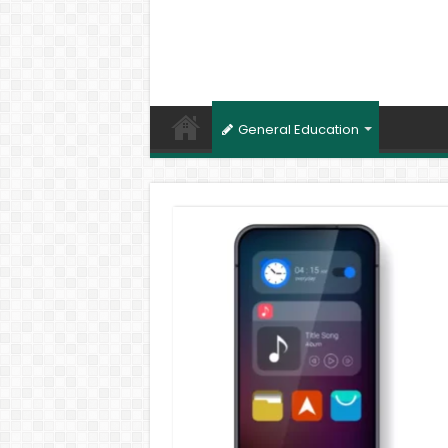
General Education