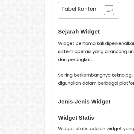
Tabel Konten
Sejarah Widget
Widget pertama kali diperkenalka
sistem operasi yang dirancang un
dan perangkat.
Seiring berkembangnya teknologi,
digunakan dalam berbagai platform
Jenis-Jenis Widget
Widget Statis
Widget statis adalah widget yang