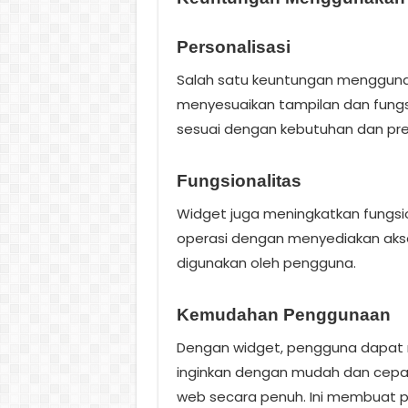
Personalisasi
Salah satu keuntungan menggun
menyesuaikan tampilan dan fungsi 
sesuai dengan kebutuhan dan pre
Fungsionalitas
Widget juga meningkatkan fungsiona
operasi dengan menyediakan akses
digunakan oleh pengguna.
Kemudahan Penggunaan
Dengan widget, pengguna dapat m
inginkan dengan mudah dan cepa
web secara penuh. Ini membuat p