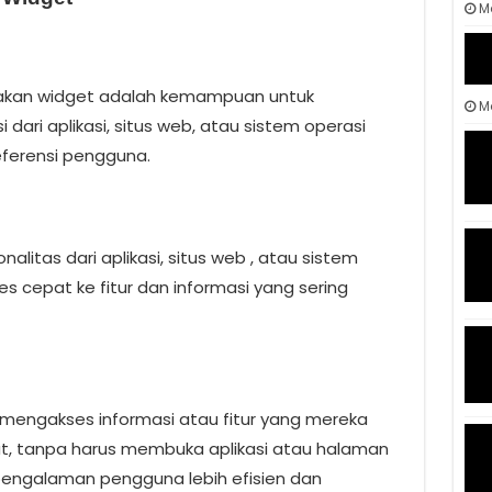
M
akan widget adalah kemampuan untuk
Ma
dari aplikasi, situs web, atau sistem operasi
ferensi pengguna.
litas dari aplikasi, situs web , atau sistem
 cepat ke fitur dan informasi yang sering
engakses informasi atau fitur yang mereka
t, tanpa harus membuka aplikasi atau halaman
engalaman pengguna lebih efisien dan