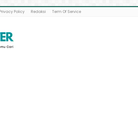
Privacy Policy
Redaksi
Term Of Service