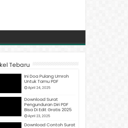
ikel Tebaru
Ini Doa Pulang Umroh
Untuk Tamu PDF
April 24, 2025
Download Surat
Pengunduran Diri PDF
Bisa Di Edit Gratis 2025
April 23, 2025
Download Contoh Surat