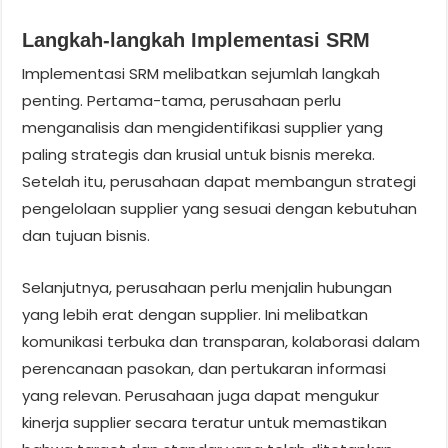
Langkah-langkah Implementasi SRM
Implementasi SRM melibatkan sejumlah langkah
penting. Pertama-tama, perusahaan perlu
menganalisis dan mengidentifikasi supplier yang
paling strategis dan krusial untuk bisnis mereka.
Setelah itu, perusahaan dapat membangun strategi
pengelolaan supplier yang sesuai dengan kebutuhan
dan tujuan bisnis.
Selanjutnya, perusahaan perlu menjalin hubungan
yang lebih erat dengan supplier. Ini melibatkan
komunikasi terbuka dan transparan, kolaborasi dalam
perencanaan pasokan, dan pertukaran informasi
yang relevan. Perusahaan juga dapat mengukur
kinerja supplier secara teratur untuk memastikan