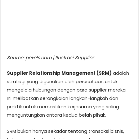
Source: pexels.com | Ilustrasi Supplier
Supplier Relationship Management (SRM)
adalah
strategi yang digunakan oleh perusahaan untuk
mengelola hubungan dengan para supplier mereka.
Ini melibatkan serangkaian langkah-langkah dan
praktik untuk memastikan kerjasama yang saling
menguntungkan antara kedua belah pihak.
SRM bukan hanya sekadar tentang transaksi bisnis,