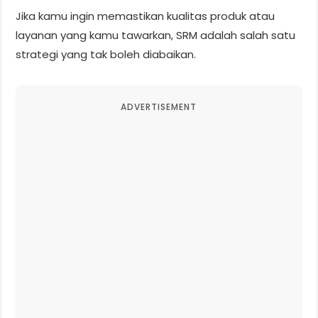
Jika kamu ingin memastikan kualitas produk atau
layanan yang kamu tawarkan, SRM adalah salah satu
strategi yang tak boleh diabaikan.
ADVERTISEMENT