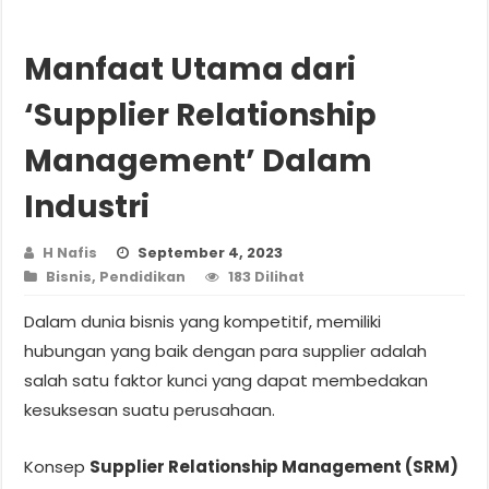
Manfaat Utama dari
‘Supplier Relationship
Management’ Dalam
Industri
H Nafis
September 4, 2023
Bisnis
,
Pendidikan
183 Dilihat
Dalam dunia bisnis yang kompetitif, memiliki
hubungan yang baik dengan para supplier adalah
salah satu faktor kunci yang dapat membedakan
kesuksesan suatu perusahaan.
Konsep
Supplier Relationship Management (SRM)