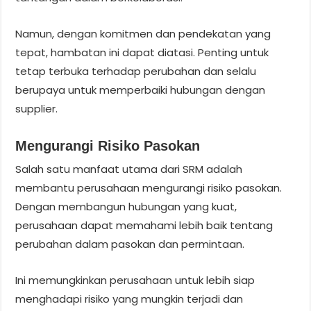
Namun, dengan komitmen dan pendekatan yang
tepat, hambatan ini dapat diatasi. Penting untuk
tetap terbuka terhadap perubahan dan selalu
berupaya untuk memperbaiki hubungan dengan
supplier.
Mengurangi Risiko Pasokan
Salah satu manfaat utama dari SRM adalah
membantu perusahaan mengurangi risiko pasokan.
Dengan membangun hubungan yang kuat,
perusahaan dapat memahami lebih baik tentang
perubahan dalam pasokan dan permintaan.
Ini memungkinkan perusahaan untuk lebih siap
menghadapi risiko yang mungkin terjadi dan