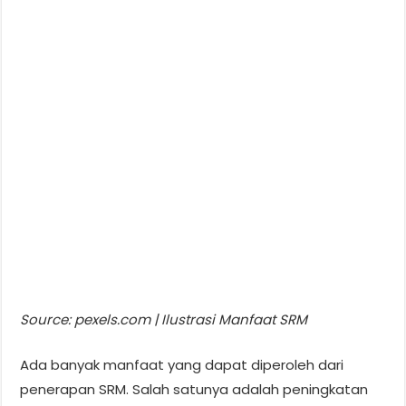
Source: pexels.com | Ilustrasi Manfaat SRM
Ada banyak manfaat yang dapat diperoleh dari
penerapan SRM. Salah satunya adalah peningkatan