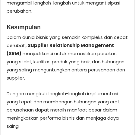
mengambil langkah-langkah untuk mengantisipasi
perubahan.
Kesimpulan
Dalam dunia bisnis yang semakin kompleks dan cepat
berubah,
Supplier Relationship Management
(SRM)
menjadi kunci untuk memastikan pasokan
yang stabil, kualitas produk yang baik, dan hubungan
yang saling menguntungkan antara perusahaan dan
supplier.
Dengan mengikuti langkah-langkah implementasi
yang tepat dan membangun hubungan yang erat,
perusahaan dapat meraih manfaat besar dalam
meningkatkan performa bisnis dan menjaga daya
saing.