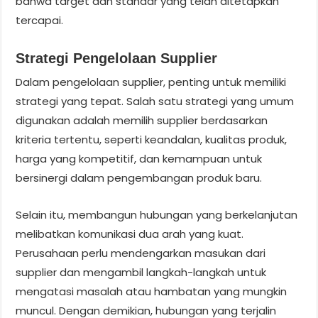
bahwa target dan standar yang telah ditetapkan
tercapai.
Strategi Pengelolaan Supplier
Dalam pengelolaan supplier, penting untuk memiliki
strategi yang tepat. Salah satu strategi yang umum
digunakan adalah memilih supplier berdasarkan
kriteria tertentu, seperti keandalan, kualitas produk,
harga yang kompetitif, dan kemampuan untuk
bersinergi dalam pengembangan produk baru.
Selain itu, membangun hubungan yang berkelanjutan
melibatkan komunikasi dua arah yang kuat.
Perusahaan perlu mendengarkan masukan dari
supplier dan mengambil langkah-langkah untuk
mengatasi masalah atau hambatan yang mungkin
muncul. Dengan demikian, hubungan yang terjalin