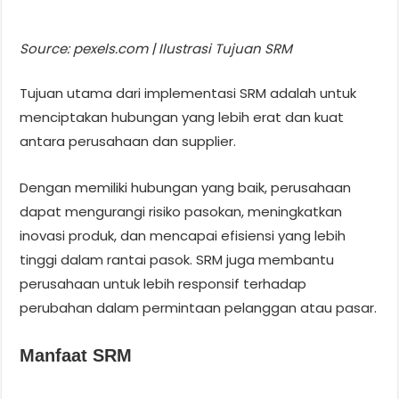
Source: pexels.com | Ilustrasi Tujuan SRM
Tujuan utama dari implementasi SRM adalah untuk
menciptakan hubungan yang lebih erat dan kuat
antara perusahaan dan supplier.
Dengan memiliki hubungan yang baik, perusahaan
dapat mengurangi risiko pasokan, meningkatkan
inovasi produk, dan mencapai efisiensi yang lebih
tinggi dalam rantai pasok. SRM juga membantu
perusahaan untuk lebih responsif terhadap
perubahan dalam permintaan pelanggan atau pasar.
Manfaat SRM