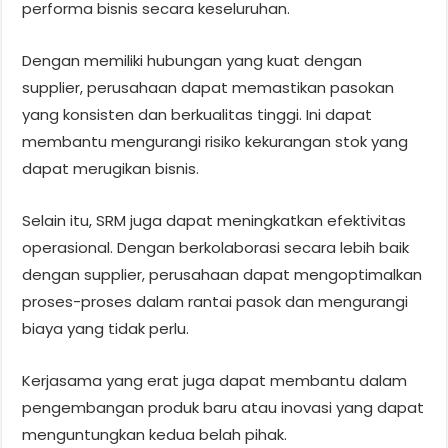
performa bisnis secara keseluruhan.
Dengan memiliki hubungan yang kuat dengan
supplier, perusahaan dapat memastikan pasokan
yang konsisten dan berkualitas tinggi. Ini dapat
membantu mengurangi risiko kekurangan stok yang
dapat merugikan bisnis.
Selain itu, SRM juga dapat meningkatkan efektivitas
operasional. Dengan berkolaborasi secara lebih baik
dengan supplier, perusahaan dapat mengoptimalkan
proses-proses dalam rantai pasok dan mengurangi
biaya yang tidak perlu.
Kerjasama yang erat juga dapat membantu dalam
pengembangan produk baru atau inovasi yang dapat
menguntungkan kedua belah pihak.