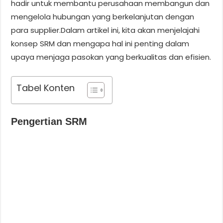
hadir untuk membantu perusahaan membangun dan
mengelola hubungan yang berkelanjutan dengan
para supplier.Dalam artikel ini, kita akan menjelajahi
konsep SRM dan mengapa hal ini penting dalam
upaya menjaga pasokan yang berkualitas dan efisien.
Tabel Konten
Pengertian SRM