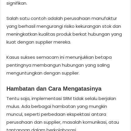
signifikan.
Salah satu contoh adalah perusahaan manufaktur
yang berhasil mengurangi risiko kekurangan stok dan
meningkatkan kualitas produk berkat hubungan yang
kuat dengan supplier mereka.
Kasus sukses semacam ini menunjukkan betapa
pentingnya membangun hubungan yang saling
menguntungkan dengan supplier.
Hambatan dan Cara Mengatasinya
Tentu saja, implementasi SRM tidak selalu berjalan
mulus. Ada berbagai hambatan yang mungkin
muncul, seperti perbedaan ekspektasi antara
perusahaan dan supplier, masalah komunikasi, atau
tantangan dalam berkolaborasi.