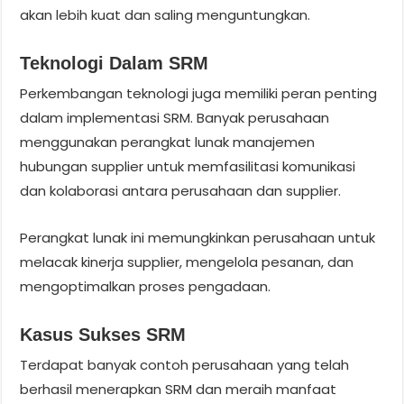
akan lebih kuat dan saling menguntungkan.
Teknologi Dalam SRM
Perkembangan teknologi juga memiliki peran penting
dalam implementasi SRM. Banyak perusahaan
menggunakan perangkat lunak manajemen
hubungan supplier untuk memfasilitasi komunikasi
dan kolaborasi antara perusahaan dan supplier.
Perangkat lunak ini memungkinkan perusahaan untuk
melacak kinerja supplier, mengelola pesanan, dan
mengoptimalkan proses pengadaan.
Kasus Sukses SRM
Terdapat banyak contoh perusahaan yang telah
berhasil menerapkan SRM dan meraih manfaat