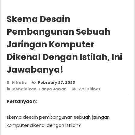
Skema Desain
Pembangunan Sebuah
Jaringan Komputer
Dikenal Dengan Istilah, Ini
Jawabanya!
H Nafis
February 27, 2023
Pendidikan
,
Tanya Jawab
273 Dilihat
Pertanyaan:
skema desain pembangunan sebuah jaringan
komputer dikenal dengan istilah?