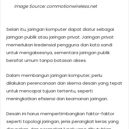
Image Source: commotionwireless.net
Selain itu, jaringan komputer dapat diatur sebagai
jaringan publik atau jaringan privat. Jaringan privat
memerlukan kredensial pengguna dan kata sandi
untuk mengaksesnya, sementara jaringan publik
bersifat umum tanpa batasan akses.
Dalam membangun jaringan komputer, perlu
dilakukan perencanaan dan skema desain yang tepat
untuk mencapai tujuan tertentu, seperti
meningkatkan efisiensi dan keamanan jaringan.
Desain ini harus mempertimbangkan faktor-faktor
seperti topologi jaringan, jenis perangkat keras yang