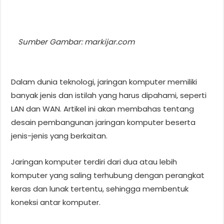
Sumber Gambar: markijar.com
Dalam dunia teknologi, jaringan komputer memiliki
banyak jenis dan istilah yang harus dipahami, seperti
LAN dan WAN. Artikel ini akan membahas tentang
desain pembangunan jaringan komputer beserta
jenis-jenis yang berkaitan.
Jaringan komputer terdiri dari dua atau lebih
komputer yang saling terhubung dengan perangkat
keras dan lunak tertentu, sehingga membentuk
koneksi antar komputer.