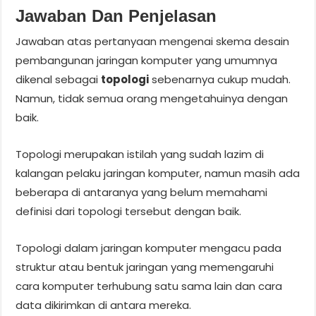
Jawaban Dan Penjelasan
Jawaban atas pertanyaan mengenai skema desain
pembangunan jaringan komputer yang umumnya
dikenal sebagai
topologi
sebenarnya cukup mudah.
Namun, tidak semua orang mengetahuinya dengan
baik.
Topologi merupakan istilah yang sudah lazim di
kalangan pelaku jaringan komputer, namun masih ada
beberapa di antaranya yang belum memahami
definisi dari topologi tersebut dengan baik.
Topologi dalam jaringan komputer mengacu pada
struktur atau bentuk jaringan yang memengaruhi
cara komputer terhubung satu sama lain dan cara
data dikirimkan di antara mereka.