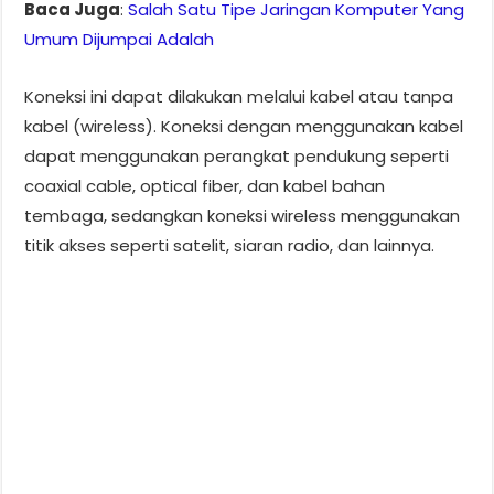
Baca Juga
:
Salah Satu Tipe Jaringan Komputer Yang
Umum Dijumpai Adalah
Koneksi ini dapat dilakukan melalui kabel atau tanpa
kabel (wireless). Koneksi dengan menggunakan kabel
dapat menggunakan perangkat pendukung seperti
coaxial cable, optical fiber, dan kabel bahan
tembaga, sedangkan koneksi wireless menggunakan
titik akses seperti satelit, siaran radio, dan lainnya.