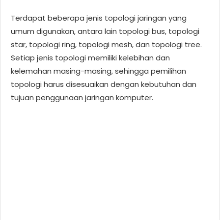
Terdapat beberapa jenis topologi jaringan yang
umum digunakan, antara lain topologi bus, topologi
star, topologi ring, topologi mesh, dan topologi tree.
Setiap jenis topologi memiliki kelebihan dan
kelemahan masing-masing, sehingga pemilihan
topologi harus disesuaikan dengan kebutuhan dan
tujuan penggunaan jaringan komputer.