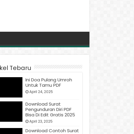
ikel Tebaru
Ini Doa Pulang Umroh
Untuk Tamu PDF
April 24, 2025
Download Surat
Pengunduran Diri PDF
Bisa Di Edit Gratis 2025
April 23, 2025
Download Contoh Surat