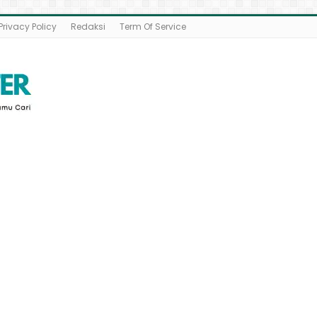
Privacy Policy
Redaksi
Term Of Service