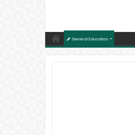
General Education