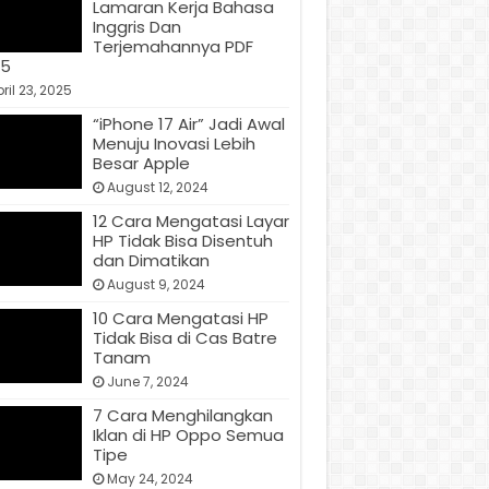
Lamaran Kerja Bahasa
Inggris Dan
Terjemahannya PDF
25
ril 23, 2025
“iPhone 17 Air” Jadi Awal
Menuju Inovasi Lebih
Besar Apple
August 12, 2024
12 Cara Mengatasi Layar
HP Tidak Bisa Disentuh
dan Dimatikan
August 9, 2024
10 Cara Mengatasi HP
Tidak Bisa di Cas Batre
Tanam
June 7, 2024
7 Cara Menghilangkan
Iklan di HP Oppo Semua
Tipe
May 24, 2024