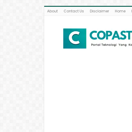
About
Contact Us
Disclaimer
Home