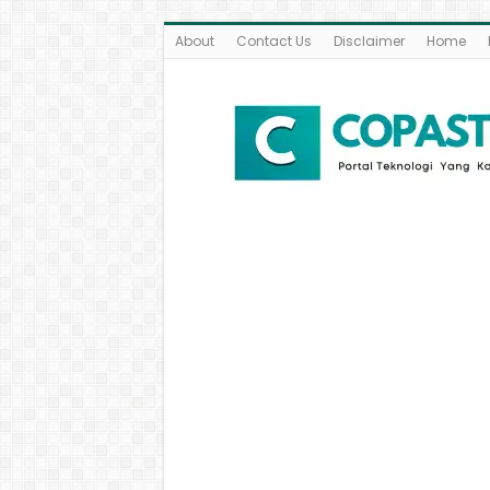
About
Contact Us
Disclaimer
Home