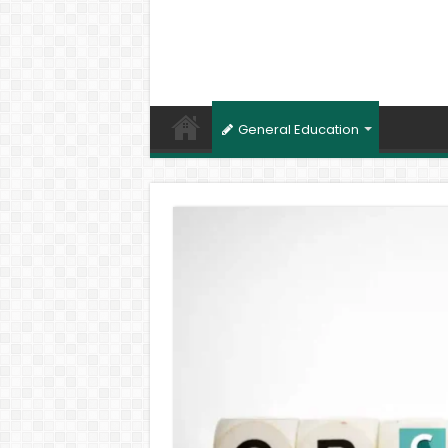
General Education