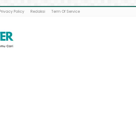
Privacy Policy
Redaksi
Term Of Service