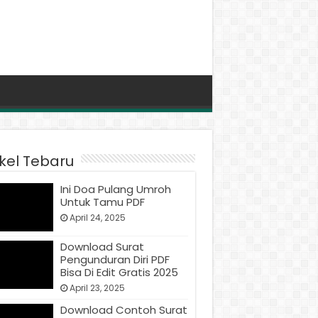
ikel Tebaru
Ini Doa Pulang Umroh
Untuk Tamu PDF
April 24, 2025
Download Surat
Pengunduran Diri PDF
Bisa Di Edit Gratis 2025
April 23, 2025
Download Contoh Surat