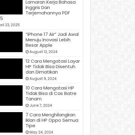
Lamaran Kerja Bahasa
Inggris Dan
Terjemahannya PDF
25
ril 23, 2025
“iPhone 17 Air” Jadi Awal
Menuju Inovasi Lebih
Besar Apple
August 12, 2024
12 Cara Mengatasi Layar
HP Tidak Bisa Disentuh
dan Dimatikan
August 9, 2024
10 Cara Mengatasi HP
Tidak Bisa di Cas Batre
Tanam
June 7, 2024
7 Cara Menghilangkan
Iklan di HP Oppo Semua
Tipe
May 24, 2024