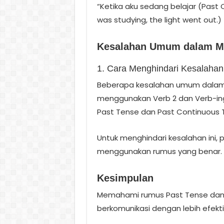
“Ketika aku sedang belajar (Past C
was studying, the light went out.)
Kesalahan Umum dalam M
1. Cara Menghindari Kesalahan
Beberapa kesalahan umum dalam
menggunakan Verb 2 dan Verb-in
Past Tense dan Past Continuous 
Untuk menghindari kesalahan ini,
menggunakan rumus yang benar.
Kesimpulan
Memahami rumus Past Tense dan
berkomunikasi dengan lebih efekti