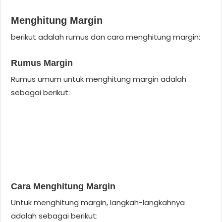
Menghitung Margin
berikut adalah rumus dan cara menghitung margin:
Rumus Margin
Rumus umum untuk menghitung margin adalah
sebagai berikut:
Cara Menghitung Margin
Untuk menghitung margin, langkah-langkahnya
adalah sebagai berikut: