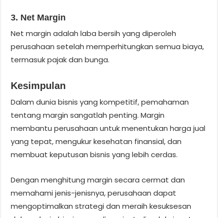
3. Net Margin
Net margin adalah laba bersih yang diperoleh
perusahaan setelah memperhitungkan semua biaya,
termasuk pajak dan bunga.
Kesimpulan
Dalam dunia bisnis yang kompetitif, pemahaman
tentang margin sangatlah penting. Margin
membantu perusahaan untuk menentukan harga jual
yang tepat, mengukur kesehatan finansial, dan
membuat keputusan bisnis yang lebih cerdas.
Dengan menghitung margin secara cermat dan
memahami jenis-jenisnya, perusahaan dapat
mengoptimalkan strategi dan meraih kesuksesan