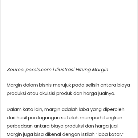
Source: pexels.com | Iliustrasi Hitung Margin
Margin dalam bisnis merujuk pada selisih antara biaya
produksi atau akuisisi produk dan harga jualnya.
Dalam kata lain, margin adalah laba yang diperoleh
dari hasil perdagangan setelah memperhitungkan
perbedaan antara biaya produksi dan harga jual.
Margin juga bisa dikenal dengan istilah “laba kotor.”