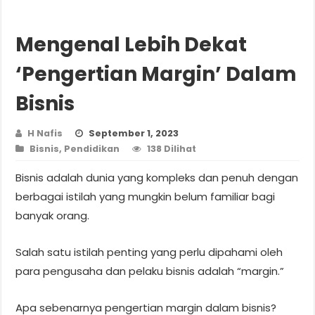
Mengenal Lebih Dekat
‘Pengertian Margin’ Dalam
Bisnis
H Nafis
September 1, 2023
Bisnis
,
Pendidikan
138 Dilihat
Bisnis adalah dunia yang kompleks dan penuh dengan
berbagai istilah yang mungkin belum familiar bagi
banyak orang.
Salah satu istilah penting yang perlu dipahami oleh
para pengusaha dan pelaku bisnis adalah “margin.”
Apa sebenarnya pengertian margin dalam bisnis?