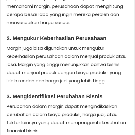
memahami margin, perusahaan dapat menghitung
berapa besar laba yang ingin mereka peroleh dan
menyesuaikan harga sesuai.
2. Mengukur Keberhasilan Perusahaan
Margin juga bisa digunakan untuk mengukur
keberhasilan perusahaan dalam menjual produk atau
jasa. Margin yang tinggi menunjukkan bahwa bisnis
dapat menjual produk dengan biaya produksi yang
lebih rendah dan harga jual yang lebih tinggi.
3. Mengidentifikasi Perubahan Bisnis
Perubahan dalam margin dapat mengindikasikan
perubahan dalam biaya produksi, harga jual, atau
faktor lainnya yang dapat mempengaruhi kesehatan
finansial bisnis.