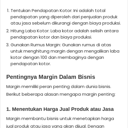
Tentukan Pendapatan Kotor: Ini adalah total
pendapatan yang diperoleh dari penjualan produk
atau jasa sebelum dikurangi dengan biaya produksi.
Hitung Laba Kotor: Laba kotor adalah selisih antara
pendapatan kotor dan biaya produksi.
Gunakan Rumus Margin: Gunakan rumus di atas
untuk menghitung margin dengan mengalikan laba
kotor dengan 100 dan membaginya dengan
pendapatan kotor.
Pentingnya Margin Dalam Bisnis
Margin memiliki peran penting dalam dunia bisnis.
Berikut beberapa alasan mengapa margin penting:
1. Menentukan Harga Jual Produk atau Jasa
Margin membantu bisnis untuk menetapkan harga
jual produk atau jasa yang akan dijual. Dengan