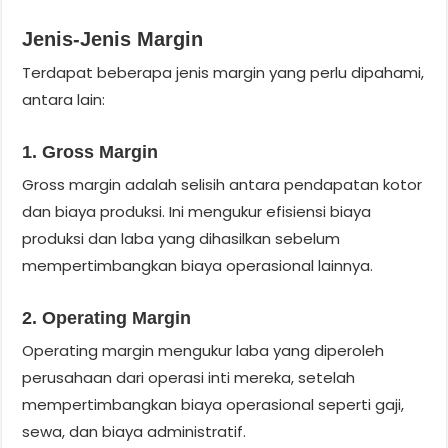
Jenis-Jenis Margin
Terdapat beberapa jenis margin yang perlu dipahami,
antara lain:
1. Gross Margin
Gross margin adalah selisih antara pendapatan kotor
dan biaya produksi. Ini mengukur efisiensi biaya
produksi dan laba yang dihasilkan sebelum
mempertimbangkan biaya operasional lainnya.
2. Operating Margin
Operating margin mengukur laba yang diperoleh
perusahaan dari operasi inti mereka, setelah
mempertimbangkan biaya operasional seperti gaji,
sewa, dan biaya administratif.