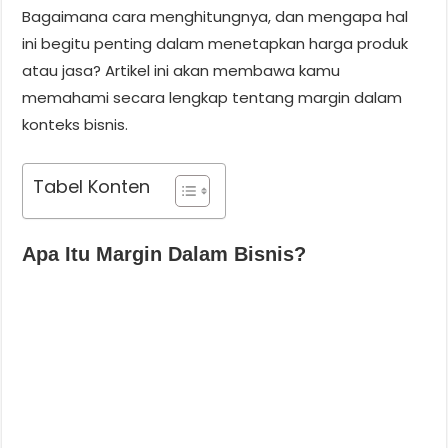
Bagaimana cara menghitungnya, dan mengapa hal
ini begitu penting dalam menetapkan harga produk
atau jasa? Artikel ini akan membawa kamu
memahami secara lengkap tentang margin dalam
konteks bisnis.
Tabel Konten
Apa Itu Margin Dalam Bisnis?