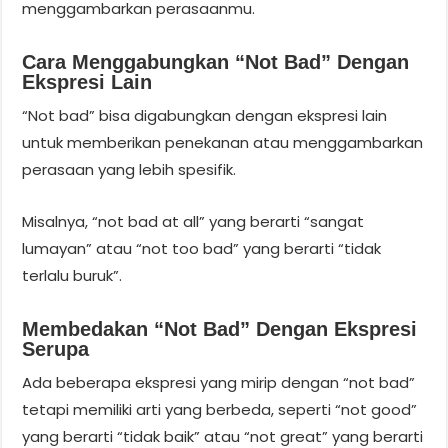
menggambarkan perasaanmu.
Cara Menggabungkan “not Bad” Dengan
Ekspresi Lain
“Not bad” bisa digabungkan dengan ekspresi lain
untuk memberikan penekanan atau menggambarkan
perasaan yang lebih spesifik.
Misalnya, “not bad at all” yang berarti “sangat
lumayan” atau “not too bad” yang berarti “tidak
terlalu buruk”.
Membedakan “not Bad” Dengan Ekspresi
Serupa
Ada beberapa ekspresi yang mirip dengan “not bad”
tetapi memiliki arti yang berbeda, seperti “not good”
yang berarti “tidak baik” atau “not great” yang berarti