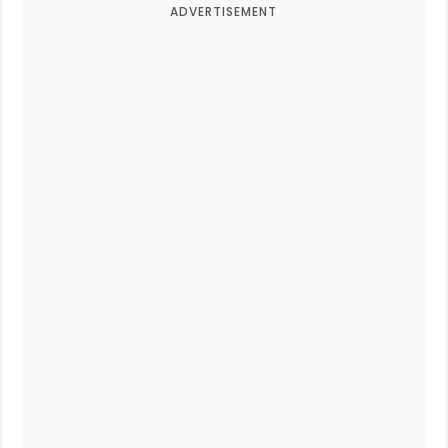
ADVERTISEMENT