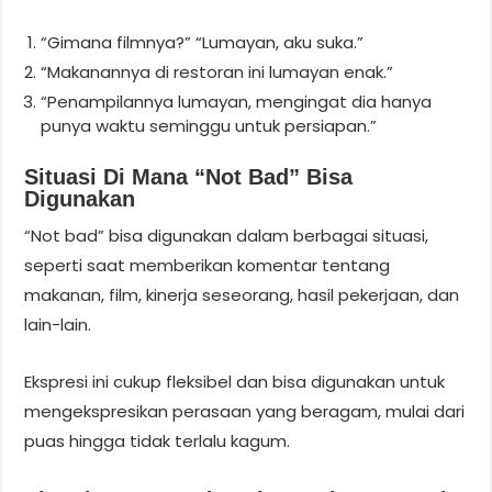
“Gimana filmnya?” “Lumayan, aku suka.”
“Makanannya di restoran ini lumayan enak.”
“Penampilannya lumayan, mengingat dia hanya
punya waktu seminggu untuk persiapan.”
Situasi Di Mana “not Bad” Bisa
Digunakan
“Not bad” bisa digunakan dalam berbagai situasi,
seperti saat memberikan komentar tentang
makanan, film, kinerja seseorang, hasil pekerjaan, dan
lain-lain.
Ekspresi ini cukup fleksibel dan bisa digunakan untuk
mengekspresikan perasaan yang beragam, mulai dari
puas hingga tidak terlalu kagum.