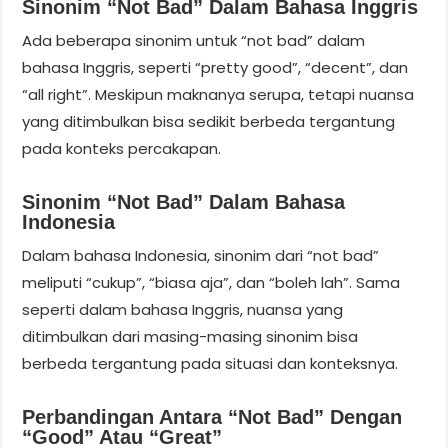
Sinonim “not Bad” Dalam Bahasa Inggris
Ada beberapa sinonim untuk “not bad” dalam
bahasa Inggris, seperti “pretty good”, “decent”, dan
“all right”. Meskipun maknanya serupa, tetapi nuansa
yang ditimbulkan bisa sedikit berbeda tergantung
pada konteks percakapan.
Sinonim “not Bad” Dalam Bahasa
Indonesia
Dalam bahasa Indonesia, sinonim dari “not bad”
meliputi “cukup”, “biasa aja”, dan “boleh lah”. Sama
seperti dalam bahasa Inggris, nuansa yang
ditimbulkan dari masing-masing sinonim bisa
berbeda tergantung pada situasi dan konteksnya.
Perbandingan Antara “not Bad” Dengan
“good” Atau “great”