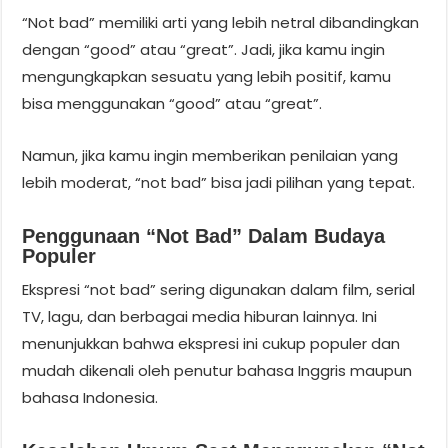
“Not bad” memiliki arti yang lebih netral dibandingkan
dengan “good” atau “great”. Jadi, jika kamu ingin
mengungkapkan sesuatu yang lebih positif, kamu
bisa menggunakan “good” atau “great”.
Namun, jika kamu ingin memberikan penilaian yang
lebih moderat, “not bad” bisa jadi pilihan yang tepat.
Penggunaan “not Bad” Dalam Budaya
Populer
Ekspresi “not bad” sering digunakan dalam film, serial
TV, lagu, dan berbagai media hiburan lainnya. Ini
menunjukkan bahwa ekspresi ini cukup populer dan
mudah dikenali oleh penutur bahasa Inggris maupun
bahasa Indonesia.