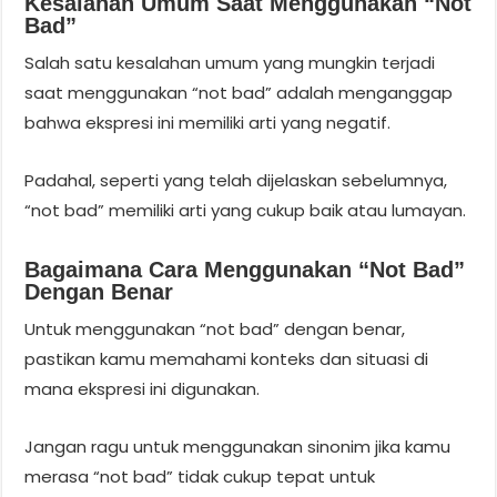
Kesalahan Umum Saat Menggunakan “not
Bad”
Salah satu kesalahan umum yang mungkin terjadi
saat menggunakan “not bad” adalah menganggap
bahwa ekspresi ini memiliki arti yang negatif.
Padahal, seperti yang telah dijelaskan sebelumnya,
“not bad” memiliki arti yang cukup baik atau lumayan.
Bagaimana Cara Menggunakan “not Bad”
Dengan Benar
Untuk menggunakan “not bad” dengan benar,
pastikan kamu memahami konteks dan situasi di
mana ekspresi ini digunakan.
Jangan ragu untuk menggunakan sinonim jika kamu
merasa “not bad” tidak cukup tepat untuk