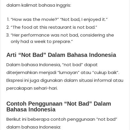
dalam kalimat bahasa Inggris:
“How was the movie?” “Not bad, I enjoyed it.”
“The food at this restaurant is not bad.”
“Her performance was not bad, considering she
only had a week to prepare.”
Arti “not Bad” Dalam Bahasa Indonesia
Dalam bahasa Indonesia, “not bad” dapat
diterjemahkan menjadi “lumayan” atau “cukup baik”.
Ekspresi ini juga digunakan dalam situasi informal atau
percakapan sehari-hari.
Contoh Penggunaan “not Bad” Dalam
Bahasa Indonesia
Berikut ini beberapa contoh penggunaan “not bad”
dalam bahasa Indonesia: