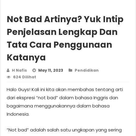
Not Bad Artinya? Yuk Intip
Penjelasan Lengkap Dan
Tata Cara Penggunaan
Katanya
H Nafis
May 11, 2023
Pendidikan
624 Dilihat
Halo Guys! Kali ini kita akan membahas tentang arti
dari ekspresi “not bad” dalam bahasa Inggris dan
bagaimana menggunakannya dalam bahasa
Indonesia.
“Not bad” adalah salah satu ungkapan yang sering