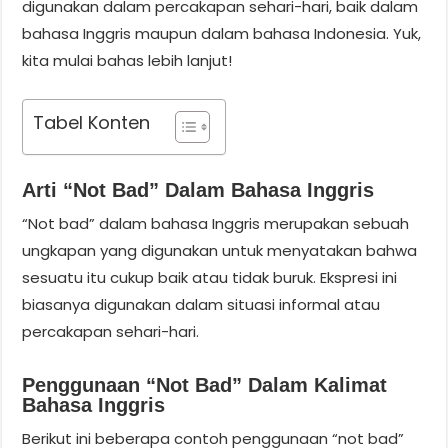
digunakan dalam percakapan sehari-hari, baik dalam
bahasa Inggris maupun dalam bahasa Indonesia. Yuk,
kita mulai bahas lebih lanjut!
Tabel Konten
Arti “not Bad” Dalam Bahasa Inggris
“Not bad” dalam bahasa Inggris merupakan sebuah
ungkapan yang digunakan untuk menyatakan bahwa
sesuatu itu cukup baik atau tidak buruk. Ekspresi ini
biasanya digunakan dalam situasi informal atau
percakapan sehari-hari.
Penggunaan “not Bad” Dalam Kalimat
Bahasa Inggris
Berikut ini beberapa contoh penggunaan “not bad”