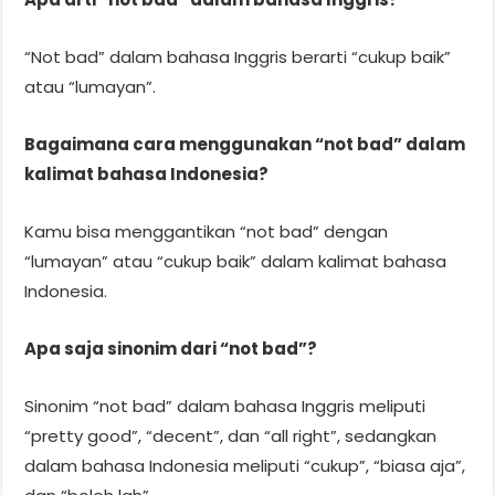
“Not bad” dalam bahasa Inggris berarti “cukup baik”
atau “lumayan”.
Bagaimana cara menggunakan “not bad” dalam
kalimat bahasa Indonesia?
Kamu bisa menggantikan “not bad” dengan
“lumayan” atau “cukup baik” dalam kalimat bahasa
Indonesia.
Apa saja sinonim dari “not bad”?
Sinonim “not bad” dalam bahasa Inggris meliputi
“pretty good”, “decent”, dan “all right”, sedangkan
dalam bahasa Indonesia meliputi “cukup”, “biasa aja”,