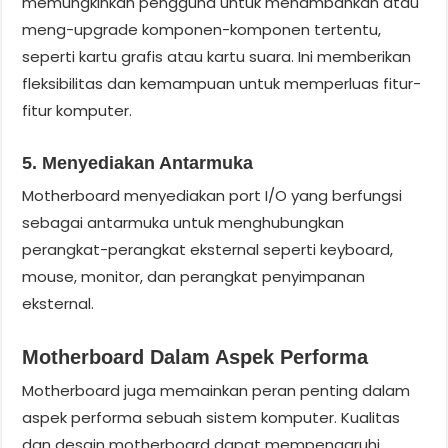
memungkinkan pengguna untuk menambahkan atau
meng-upgrade komponen-komponen tertentu,
seperti kartu grafis atau kartu suara. Ini memberikan
fleksibilitas dan kemampuan untuk memperluas fitur-
fitur komputer.
5. Menyediakan Antarmuka
Motherboard menyediakan port I/O yang berfungsi
sebagai antarmuka untuk menghubungkan
perangkat-perangkat eksternal seperti keyboard,
mouse, monitor, dan perangkat penyimpanan
eksternal.
Motherboard Dalam Aspek Performa
Motherboard juga memainkan peran penting dalam
aspek performa sebuah sistem komputer. Kualitas
dan desain motherboard dapat mempengaruhi