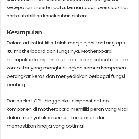
kecepatan transfer data, kemampuan overclocking,
serta stabilitas keseluruhan sistem.
Kesimpulan
Dalam artikel ini, kita telah menjelajahi tentang apa
itu motherboard dan fungsinya. Motherboard
merupakan komponen utama dalam sebuah sistem
komputer yang menghubungkan semua komponen
perangkat keras dan menyediakan berbagai fungsi
penting.
Dari socket CPU hingga slot ekspansi, setiap
komponen di motherboard memiliki peran yang vital
dalam menyatukan semua komponen dan
memastikan kinerja yang optimal.