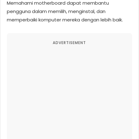
Memahami motherboard dapat membantu
pengguna dalam memilih, menginstal, dan
memperbaiki komputer mereka dengan lebih baik.
ADVERTISEMENT