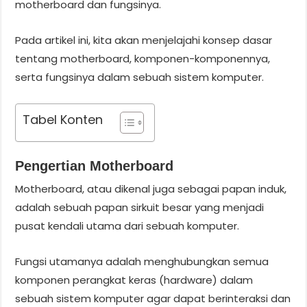
motherboard dan fungsinya.
Pada artikel ini, kita akan menjelajahi konsep dasar
tentang motherboard, komponen-komponennya,
serta fungsinya dalam sebuah sistem komputer.
Tabel Konten
Pengertian Motherboard
Motherboard, atau dikenal juga sebagai papan induk,
adalah sebuah papan sirkuit besar yang menjadi
pusat kendali utama dari sebuah komputer.
Fungsi utamanya adalah menghubungkan semua
komponen perangkat keras (hardware) dalam
sebuah sistem komputer agar dapat berinteraksi dan