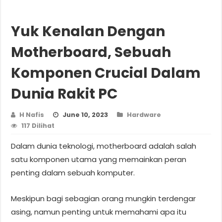
Yuk Kenalan Dengan
Motherboard, Sebuah
Komponen Crucial Dalam
Dunia Rakit PC
H Nafis
June 10, 2023
Hardware
117 Dilihat
Dalam dunia teknologi, motherboard adalah salah
satu komponen utama yang memainkan peran
penting dalam sebuah komputer.
Meskipun bagi sebagian orang mungkin terdengar
asing, namun penting untuk memahami apa itu