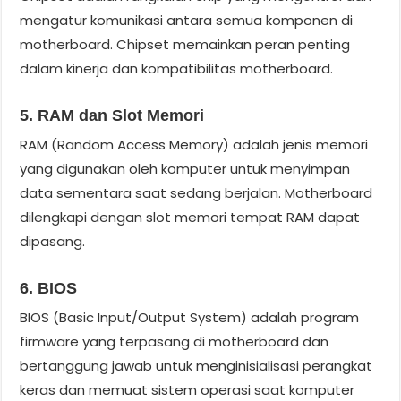
mengatur komunikasi antara semua komponen di
motherboard. Chipset memainkan peran penting
dalam kinerja dan kompatibilitas motherboard.
5. RAM dan Slot Memori
RAM (Random Access Memory) adalah jenis memori
yang digunakan oleh komputer untuk menyimpan
data sementara saat sedang berjalan. Motherboard
dilengkapi dengan slot memori tempat RAM dapat
dipasang.
6. BIOS
BIOS (Basic Input/Output System) adalah program
firmware yang terpasang di motherboard dan
bertanggung jawab untuk menginisialisasi perangkat
keras dan memuat sistem operasi saat komputer