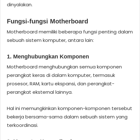
dinyalakan.
Fungsi-fungsi Motherboard
Motherboard memiliki beberapa fungsi penting dalam
sebuah sistem komputer, antara lain:
1. Menghubungkan Komponen
Motherboard menghubungkan semua komponen
perangkat keras di dalam komputer, termasuk
prosesor, RAM, kartu ekspansi, dan perangkat-
perangkat eksternal lainnya.
Hal ini memungkinkan komponen-komponen tersebut
bekerja bersama-sama dalam sebuah sistem yang
terkoordinasi.