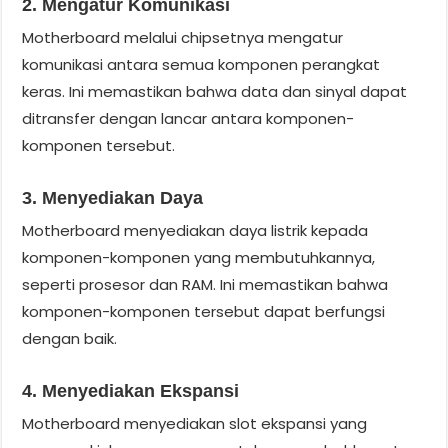
2. Mengatur Komunikasi
Motherboard melalui chipsetnya mengatur
komunikasi antara semua komponen perangkat
keras. Ini memastikan bahwa data dan sinyal dapat
ditransfer dengan lancar antara komponen-
komponen tersebut.
3. Menyediakan Daya
Motherboard menyediakan daya listrik kepada
komponen-komponen yang membutuhkannya,
seperti prosesor dan RAM. Ini memastikan bahwa
komponen-komponen tersebut dapat berfungsi
dengan baik.
4. Menyediakan Ekspansi
Motherboard menyediakan slot ekspansi yang