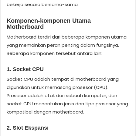
bekerja secara bersama-sama.
Komponen-komponen Utama
Motherboard
Motherboard terdiri dari beberapa komponen utama
yang memainkan peran penting dalam fungsinya.
Beberapa komponen tersebut antara lain:
1. Socket CPU
Socket CPU adalah tempat di motherboard yang
digunakan untuk memasang prosesor (CPU).
Prosesor adalah otak dari sebuah komputer, dan
socket CPU menentukan jenis dan tipe prosesor yang
kompatibel dengan motherboard.
2. Slot Ekspansi