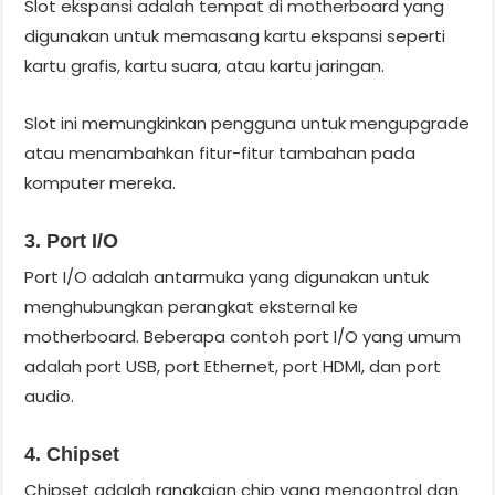
Slot ekspansi adalah tempat di motherboard yang
digunakan untuk memasang kartu ekspansi seperti
kartu grafis, kartu suara, atau kartu jaringan.
Slot ini memungkinkan pengguna untuk mengupgrade
atau menambahkan fitur-fitur tambahan pada
komputer mereka.
3. Port I/O
Port I/O adalah antarmuka yang digunakan untuk
menghubungkan perangkat eksternal ke
motherboard. Beberapa contoh port I/O yang umum
adalah port USB, port Ethernet, port HDMI, dan port
audio.
4. Chipset
Chipset adalah rangkaian chip yang mengontrol dan