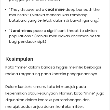
“They discovered a
coal mine
deep beneath the
mountain.” (Mereka menemukan tambang
batubara yang terletak dalam di bawah gunung.)
“
Landmines
pose a significant threat to civilian
populations.” (Ranjau merupakan ancaman besar
bagi penduduk sipil.)
Kesimpulan
Kata “mine” dalam bahasa Inggris memiliki berbagai
makna tergantung pada konteks penggunaannya.
Dalam konteks umum, kata ini merujuk pada
kepemilikan atau kepunyaan. Namun, kata “mine” juga
digunakan dalam konteks pertambangan dan
merujuk pada ranjau dalam konteks militer.