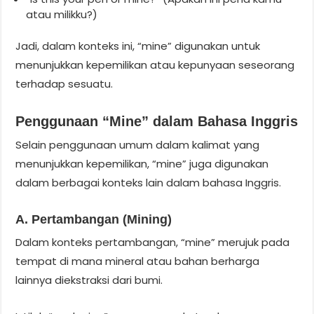
atau milikku?)
Jadi, dalam konteks ini, “mine” digunakan untuk
menunjukkan kepemilikan atau kepunyaan seseorang
terhadap sesuatu.
Penggunaan “Mine” dalam Bahasa Inggris
Selain penggunaan umum dalam kalimat yang
menunjukkan kepemilikan, “mine” juga digunakan
dalam berbagai konteks lain dalam bahasa Inggris.
A. Pertambangan (Mining)
Dalam konteks pertambangan, “mine” merujuk pada
tempat di mana mineral atau bahan berharga
lainnya diekstraksi dari bumi.