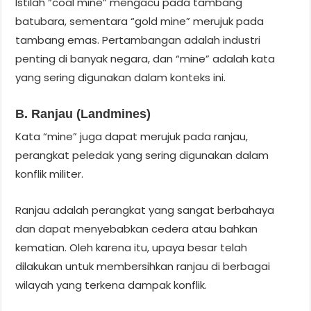
Istilah “coal mine” mengacu pada tambang
batubara, sementara “gold mine” merujuk pada
tambang emas. Pertambangan adalah industri
penting di banyak negara, dan “mine” adalah kata
yang sering digunakan dalam konteks ini.
B. Ranjau (Landmines)
Kata “mine” juga dapat merujuk pada ranjau,
perangkat peledak yang sering digunakan dalam
konflik militer.
Ranjau adalah perangkat yang sangat berbahaya
dan dapat menyebabkan cedera atau bahkan
kematian. Oleh karena itu, upaya besar telah
dilakukan untuk membersihkan ranjau di berbagai
wilayah yang terkena dampak konflik.