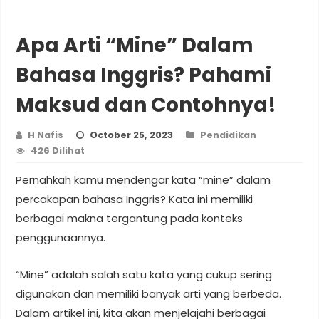
Apa Arti “Mine” Dalam
Bahasa Inggris? Pahami
Maksud dan Contohnya!
H Nafis
October 25, 2023
Pendidikan
426 Dilihat
Pernahkah kamu mendengar kata “mine” dalam
percakapan bahasa Inggris? Kata ini memiliki
berbagai makna tergantung pada konteks
penggunaannya.
“Mine” adalah salah satu kata yang cukup sering
digunakan dan memiliki banyak arti yang berbeda.
Dalam artikel ini, kita akan menjelajahi berbagai