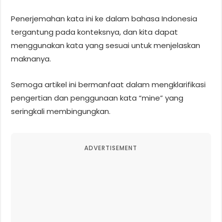
Penerjemahan kata ini ke dalam bahasa Indonesia
tergantung pada konteksnya, dan kita dapat
menggunakan kata yang sesuai untuk menjelaskan
maknanya.
Semoga artikel ini bermanfaat dalam mengklarifikasi
pengertian dan penggunaan kata “mine” yang
seringkali membingungkan.
ADVERTISEMENT