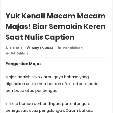
Yuk Kenali Macam Macam
Majas! Biar Semakin Keren
Saat Nulis Caption
H Nafis
May 17, 2023
Pendidikan
94 Dilihat
Pengertian Majas
Majas adalah teknik atau gaya bahasa yang
digunakan untuk memberikan efek tertentu pada
pembaca atau pendengar.
Ini bisa berupa perbandingan, pertentangan,
penegasan, atau pengulangan. Dalam bahasa