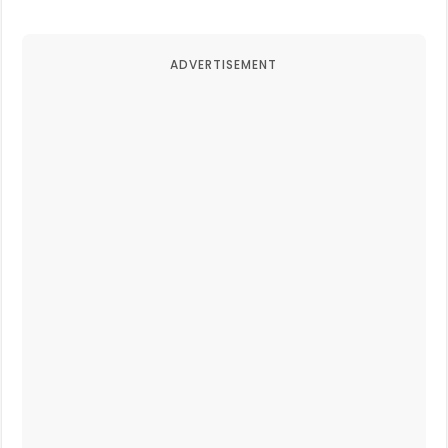
ADVERTISEMENT