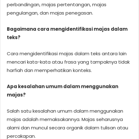
perbandingan, majas pertentangan, majas
pengulangan, dan majas penegasan.
Bagaimana cara mengidentifikasi majas dalam
teks?
Cara mengidentifikasi majas dalam teks antara lain
mencari kata-kata atau frasa yang tampaknya tidak
harfiah dan memperhatikan konteks.
Apa kesalahan umum dalam menggunakan
majas?
Salah satu kesalahan umum dalam menggunakan
majas adalah memaksakannya. Majas seharusnya
alami dan muncul secara organik dalam tulisan atau
percakapan.