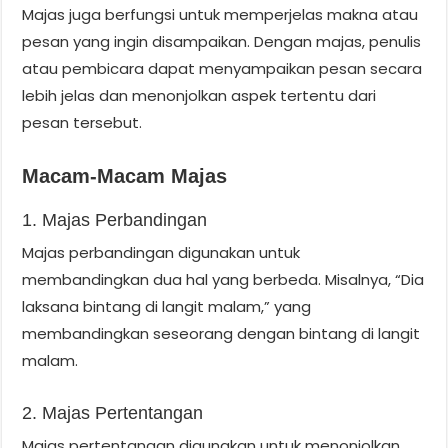
Majas juga berfungsi untuk memperjelas makna atau
pesan yang ingin disampaikan. Dengan majas, penulis
atau pembicara dapat menyampaikan pesan secara
lebih jelas dan menonjolkan aspek tertentu dari
pesan tersebut.
Macam-Macam Majas
1. Majas Perbandingan
Majas perbandingan digunakan untuk
membandingkan dua hal yang berbeda. Misalnya, “Dia
laksana bintang di langit malam,” yang
membandingkan seseorang dengan bintang di langit
malam.
2. Majas Pertentangan
Majas pertentangan digunakan untuk menonjolkan