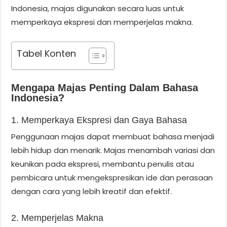
Indonesia, majas digunakan secara luas untuk
memperkaya ekspresi dan memperjelas makna.
Tabel Konten
Mengapa Majas Penting Dalam Bahasa
Indonesia?
1. Memperkaya Ekspresi dan Gaya Bahasa
Penggunaan majas dapat membuat bahasa menjadi
lebih hidup dan menarik. Majas menambah variasi dan
keunikan pada ekspresi, membantu penulis atau
pembicara untuk mengekspresikan ide dan perasaan
dengan cara yang lebih kreatif dan efektif.
2. Memperjelas Makna