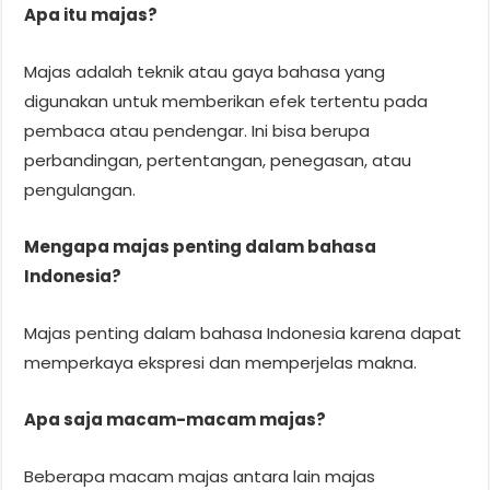
Apa itu majas?
Majas adalah teknik atau gaya bahasa yang
digunakan untuk memberikan efek tertentu pada
pembaca atau pendengar. Ini bisa berupa
perbandingan, pertentangan, penegasan, atau
pengulangan.
Mengapa majas penting dalam bahasa
Indonesia?
Majas penting dalam bahasa Indonesia karena dapat
memperkaya ekspresi dan memperjelas makna.
Apa saja macam-macam majas?
Beberapa macam majas antara lain majas