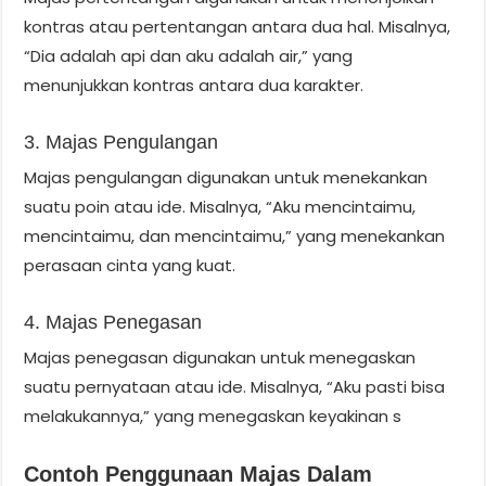
kontras atau pertentangan antara dua hal. Misalnya,
“Dia adalah api dan aku adalah air,” yang
menunjukkan kontras antara dua karakter.
3. Majas Pengulangan
Majas pengulangan digunakan untuk menekankan
suatu poin atau ide. Misalnya, “Aku mencintaimu,
mencintaimu, dan mencintaimu,” yang menekankan
perasaan cinta yang kuat.
4. Majas Penegasan
Majas penegasan digunakan untuk menegaskan
suatu pernyataan atau ide. Misalnya, “Aku pasti bisa
melakukannya,” yang menegaskan keyakinan s
Contoh Penggunaan Majas Dalam