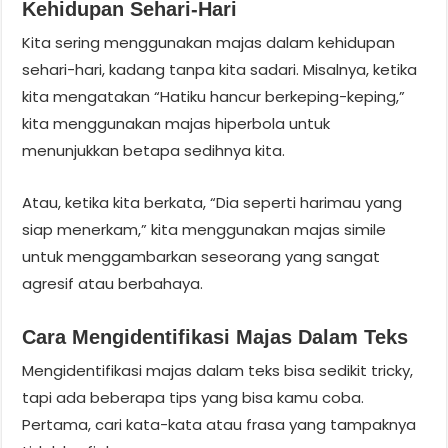
Kehidupan Sehari-Hari
Kita sering menggunakan majas dalam kehidupan
sehari-hari, kadang tanpa kita sadari. Misalnya, ketika
kita mengatakan “Hatiku hancur berkeping-keping,”
kita menggunakan majas hiperbola untuk
menunjukkan betapa sedihnya kita.
Atau, ketika kita berkata, “Dia seperti harimau yang
siap menerkam,” kita menggunakan majas simile
untuk menggambarkan seseorang yang sangat
agresif atau berbahaya.
Cara Mengidentifikasi Majas Dalam Teks
Mengidentifikasi majas dalam teks bisa sedikit tricky,
tapi ada beberapa tips yang bisa kamu coba.
Pertama, cari kata-kata atau frasa yang tampaknya