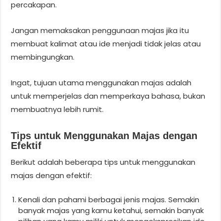
percakapan.
Jangan memaksakan penggunaan majas jika itu
membuat kalimat atau ide menjadi tidak jelas atau
membingungkan.
Ingat, tujuan utama menggunakan majas adalah
untuk memperjelas dan memperkaya bahasa, bukan
membuatnya lebih rumit.
Tips untuk Menggunakan Majas dengan
Efektif
Berikut adalah beberapa tips untuk menggunakan
majas dengan efektif:
Kenali dan pahami berbagai jenis majas. Semakin
banyak majas yang kamu ketahui, semakin banyak