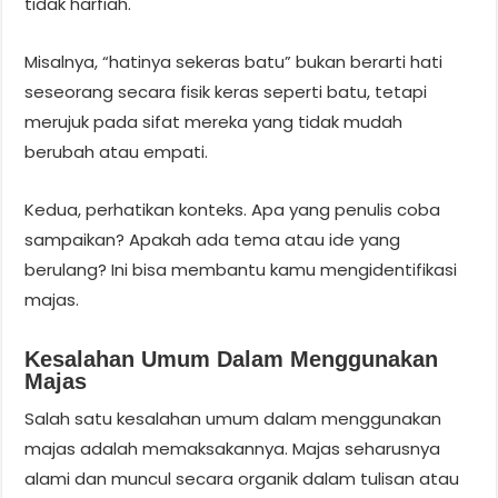
tidak harfiah.
Misalnya, “hatinya sekeras batu” bukan berarti hati
seseorang secara fisik keras seperti batu, tetapi
merujuk pada sifat mereka yang tidak mudah
berubah atau empati.
Kedua, perhatikan konteks. Apa yang penulis coba
sampaikan? Apakah ada tema atau ide yang
berulang? Ini bisa membantu kamu mengidentifikasi
majas.
Kesalahan Umum Dalam Menggunakan
Majas
Salah satu kesalahan umum dalam menggunakan
majas adalah memaksakannya. Majas seharusnya
alami dan muncul secara organik dalam tulisan atau