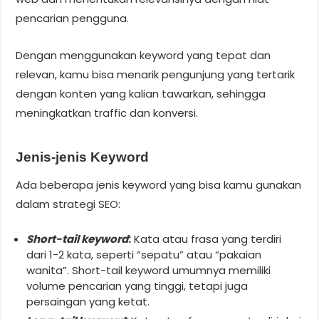
pencarian pengguna.
Dengan menggunakan keyword yang tepat dan
relevan, kamu bisa menarik pengunjung yang tertarik
dengan konten yang kalian tawarkan, sehingga
meningkatkan traffic dan konversi.
Jenis-jenis Keyword
Ada beberapa jenis keyword yang bisa kamu gunakan
dalam strategi SEO:
Short-tail keyword
:
Kata atau frasa yang terdiri
dari 1-2 kata, seperti “sepatu” atau “pakaian
wanita”. Short-tail keyword umumnya memiliki
volume pencarian yang tinggi, tetapi juga
persaingan yang ketat.