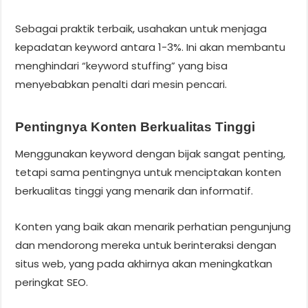
Sebagai praktik terbaik, usahakan untuk menjaga
kepadatan keyword antara 1-3%. Ini akan membantu
menghindari “keyword stuffing” yang bisa
menyebabkan penalti dari mesin pencari.
Pentingnya Konten Berkualitas Tinggi
Menggunakan keyword dengan bijak sangat penting,
tetapi sama pentingnya untuk menciptakan konten
berkualitas tinggi yang menarik dan informatif.
Konten yang baik akan menarik perhatian pengunjung
dan mendorong mereka untuk berinteraksi dengan
situs web, yang pada akhirnya akan meningkatkan
peringkat SEO.