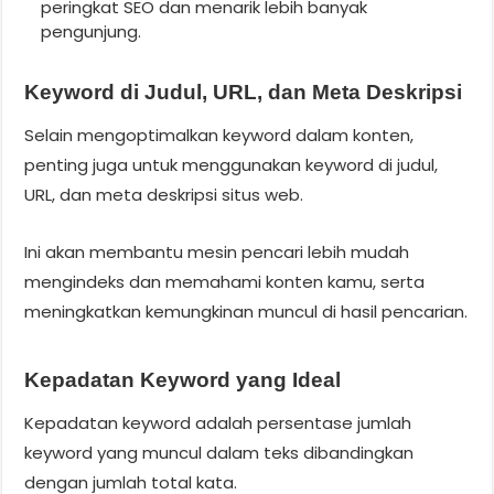
peringkat SEO dan menarik lebih banyak
pengunjung.
Keyword di Judul, URL, dan Meta Deskripsi
Selain mengoptimalkan keyword dalam konten,
penting juga untuk menggunakan keyword di judul,
URL, dan meta deskripsi situs web.
Ini akan membantu mesin pencari lebih mudah
mengindeks dan memahami konten kamu, serta
meningkatkan kemungkinan muncul di hasil pencarian.
Kepadatan Keyword yang Ideal
Kepadatan keyword adalah persentase jumlah
keyword yang muncul dalam teks dibandingkan
dengan jumlah total kata.