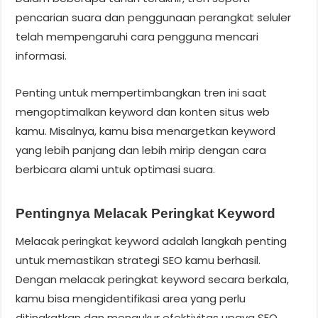
pencarian suara dan penggunaan perangkat seluler
telah mempengaruhi cara pengguna mencari
informasi.
Penting untuk mempertimbangkan tren ini saat
mengoptimalkan keyword dan konten situs web
kamu. Misalnya, kamu bisa menargetkan keyword
yang lebih panjang dan lebih mirip dengan cara
berbicara alami untuk optimasi suara.
Pentingnya Melacak Peringkat Keyword
Melacak peringkat keyword adalah langkah penting
untuk memastikan strategi SEO kamu berhasil.
Dengan melacak peringkat keyword secara berkala,
kamu bisa mengidentifikasi area yang perlu
ditingkatkan dan mengukur efektivitas upaya SEO