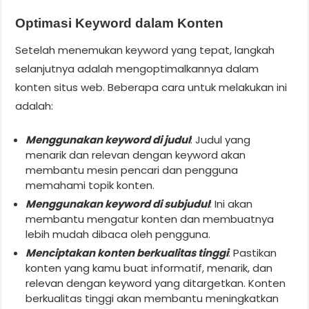
Optimasi Keyword dalam Konten
Setelah menemukan keyword yang tepat, langkah
selanjutnya adalah mengoptimalkannya dalam
konten situs web. Beberapa cara untuk melakukan ini
adalah:
Menggunakan keyword di judul
: Judul yang
menarik dan relevan dengan keyword akan
membantu mesin pencari dan pengguna
memahami topik konten.
Menggunakan keyword di subjudul
: Ini akan
membantu mengatur konten dan membuatnya
lebih mudah dibaca oleh pengguna.
Menciptakan konten berkualitas tinggi
: Pastikan
konten yang kamu buat informatif, menarik, dan
relevan dengan keyword yang ditargetkan. Konten
berkualitas tinggi akan membantu meningkatkan