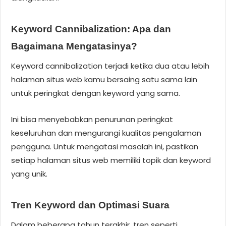
Keyword Cannibalization: Apa dan
Bagaimana Mengatasinya?
Keyword cannibalization terjadi ketika dua atau lebih
halaman situs web kamu bersaing satu sama lain
untuk peringkat dengan keyword yang sama.
Ini bisa menyebabkan penurunan peringkat
keseluruhan dan mengurangi kualitas pengalaman
pengguna. Untuk mengatasi masalah ini, pastikan
setiap halaman situs web memiliki topik dan keyword
yang unik.
Tren Keyword dan Optimasi Suara
Dalam beberapa tahun terakhir, tren seperti