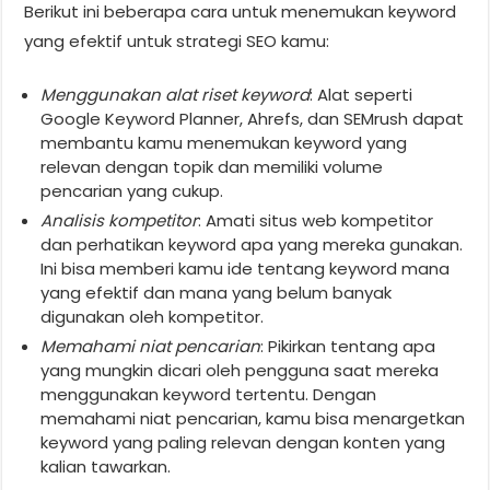
Berikut ini beberapa cara untuk menemukan keyword
yang efektif untuk strategi SEO kamu:
Menggunakan alat riset keyword
: Alat seperti
Google Keyword Planner, Ahrefs, dan SEMrush dapat
membantu kamu menemukan keyword yang
relevan dengan topik dan memiliki volume
pencarian yang cukup.
Analisis kompetitor
: Amati situs web kompetitor
dan perhatikan keyword apa yang mereka gunakan.
Ini bisa memberi kamu ide tentang keyword mana
yang efektif dan mana yang belum banyak
digunakan oleh kompetitor.
Memahami niat pencarian
: Pikirkan tentang apa
yang mungkin dicari oleh pengguna saat mereka
menggunakan keyword tertentu. Dengan
memahami niat pencarian, kamu bisa menargetkan
keyword yang paling relevan dengan konten yang
kalian tawarkan.