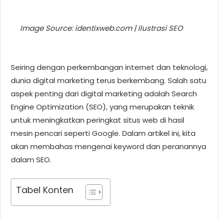
Image Source: identixweb.com | Ilustrasi SEO
Seiring dengan perkembangan internet dan teknologi,
dunia digital marketing terus berkembang. Salah satu
aspek penting dari digital marketing adalah Search
Engine Optimization (SEO), yang merupakan teknik
untuk meningkatkan peringkat situs web di hasil
mesin pencari seperti Google. Dalam artikel ini, kita
akan membahas mengenai keyword dan peranannya
dalam SEO.
Tabel Konten