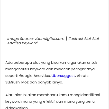
Image Source: vixendigital.com \ Ilustrasi Alat Alat
Analisa Keyword
Ada beberapa alat yang bisa kamu gunakan untuk
menganalisis keyword dan melacak peringkatnya,
seperti Google Analytics,
Ubersuggest
, Ahrefs,
SEMrush, Moz dan banyak lainya.
Alat-alat ini akan membantu kamu mengidentifikasi
keyword mana yang efektif dan mana yang perlu
ditingkatkan.