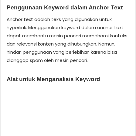
Penggunaan Keyword dalam Anchor Text
Anchor text adalah teks yang digunakan untuk
hyperlink. Menggunakan keyword dalam anchor text
dapat membantu mesin pencari memahami konteks
dan relevansi konten yang dihubungkan. Namun,
hindari penggunaan yang berlebihan karena bisa
dianggap spam oleh mesin pencari.
Alat untuk Menganalisis Keyword