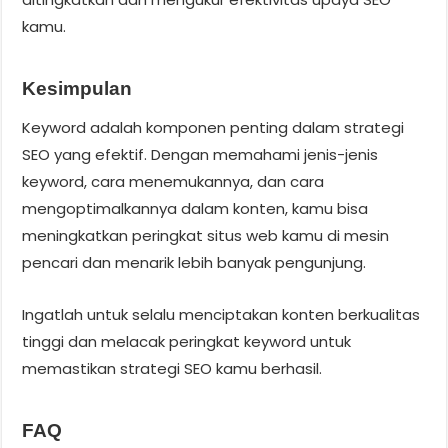
kamu.
Kesimpulan
Keyword adalah komponen penting dalam strategi
SEO yang efektif. Dengan memahami jenis-jenis
keyword, cara menemukannya, dan cara
mengoptimalkannya dalam konten, kamu bisa
meningkatkan peringkat situs web kamu di mesin
pencari dan menarik lebih banyak pengunjung.
Ingatlah untuk selalu menciptakan konten berkualitas
tinggi dan melacak peringkat keyword untuk
memastikan strategi SEO kamu berhasil.
FAQ