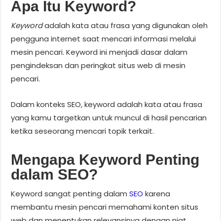
Apa Itu Keyword?
Keyword
adalah kata atau frasa yang digunakan oleh
pengguna internet saat mencari informasi melalui
mesin pencari. Keyword ini menjadi dasar dalam
pengindeksan dan peringkat situs web di mesin
pencari.
Dalam konteks SEO, keyword adalah kata atau frasa
yang kamu targetkan untuk muncul di hasil pencarian
ketika seseorang mencari topik terkait.
Mengapa Keyword Penting
dalam SEO?
Keyword sangat penting dalam
SEO
karena
membantu mesin pencari memahami konten situs
web dan menentukan relevansinya dengan niat