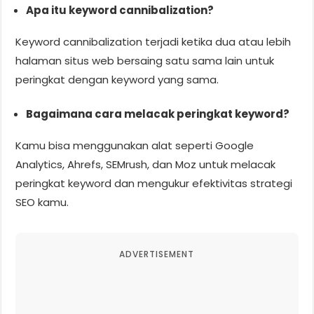
Apa itu keyword cannibalization?
Keyword cannibalization terjadi ketika dua atau lebih
halaman situs web bersaing satu sama lain untuk
peringkat dengan keyword yang sama.
Bagaimana cara melacak peringkat keyword?
Kamu bisa menggunakan alat seperti Google
Analytics, Ahrefs, SEMrush, dan Moz untuk melacak
peringkat keyword dan mengukur efektivitas strategi
SEO kamu.
ADVERTISEMENT