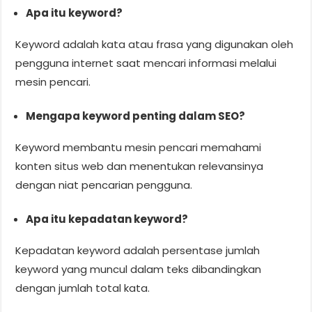
Apa itu keyword?
Keyword adalah kata atau frasa yang digunakan oleh
pengguna internet saat mencari informasi melalui
mesin pencari.
Mengapa keyword penting dalam SEO?
Keyword membantu mesin pencari memahami
konten situs web dan menentukan relevansinya
dengan niat pencarian pengguna.
Apa itu kepadatan keyword?
Kepadatan keyword adalah persentase jumlah
keyword yang muncul dalam teks dibandingkan
dengan jumlah total kata.