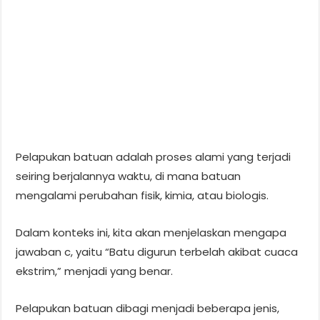
Pelapukan batuan adalah proses alami yang terjadi
seiring berjalannya waktu, di mana batuan
mengalami perubahan fisik, kimia, atau biologis.
Dalam konteks ini, kita akan menjelaskan mengapa
jawaban c, yaitu “Batu digurun terbelah akibat cuaca
ekstrim,” menjadi yang benar.
Pelapukan batuan dibagi menjadi beberapa jenis,