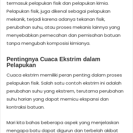
termasuk pelapukan fisik dan pelapukan kimia.
Pelapukan fisik, juga dikenal sebagai pelapukan
mekanik, terjadi karena adanya tekanan fisik,
perubahan suhu, atau proses mekanis lainnya yang
menyebabkan pemecahan dan pemisahan batuan
tanpa mengubah komposisi kimianya.
Pentingnya Cuaca Ekstrim dalam
Pelapukan
Cuaca ekstrim memiliki peran penting dalam proses
pelapukan fisik. Salah satu contoh ekstrim ini adalah
perubahan suhu yang ekstrem, terutama perubahan
suhu harian yang dapat memicu ekspansi dan
kontraksi batuan.
Mari kita bahas beberapa aspek yang menjelaskan
mengapa batu dapat digurun dan terbelah akibat