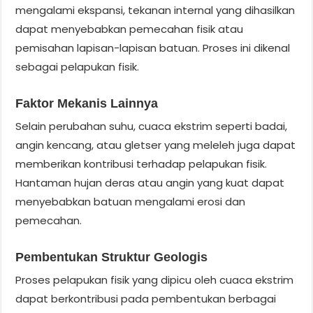
mengalami ekspansi, tekanan internal yang dihasilkan
dapat menyebabkan pemecahan fisik atau
pemisahan lapisan-lapisan batuan. Proses ini dikenal
sebagai pelapukan fisik.
Faktor Mekanis Lainnya
Selain perubahan suhu, cuaca ekstrim seperti badai,
angin kencang, atau gletser yang meleleh juga dapat
memberikan kontribusi terhadap pelapukan fisik.
Hantaman hujan deras atau angin yang kuat dapat
menyebabkan batuan mengalami erosi dan
pemecahan.
Pembentukan Struktur Geologis
Proses pelapukan fisik yang dipicu oleh cuaca ekstrim
dapat berkontribusi pada pembentukan berbagai