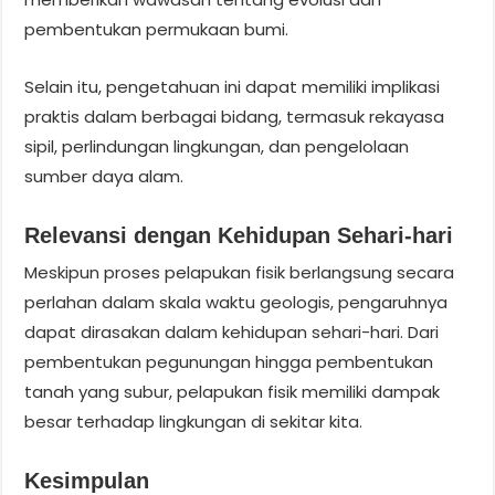
pembentukan permukaan bumi.
Selain itu, pengetahuan ini dapat memiliki implikasi
praktis dalam berbagai bidang, termasuk rekayasa
sipil, perlindungan lingkungan, dan pengelolaan
sumber daya alam.
Relevansi dengan Kehidupan Sehari-hari
Meskipun proses pelapukan fisik berlangsung secara
perlahan dalam skala waktu geologis, pengaruhnya
dapat dirasakan dalam kehidupan sehari-hari. Dari
pembentukan pegunungan hingga pembentukan
tanah yang subur, pelapukan fisik memiliki dampak
besar terhadap lingkungan di sekitar kita.
Kesimpulan