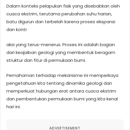
Dalam konteks pelapukan fisik yang disebabkan oleh
cuaca ekstrim, terutama perubahan suhu harian,
batu digurun dan terbelah karena proses ekspansi
dan kontr
aksi yang terus-menerus. Proses ini adalah bagian
dari keajaiban geologi yang membentuk beragam
struktur dan fitur di permukaan bumi.
Pemahaman terhadap mekanisme ini memperkaya
pengetahuan kita tentang dinamika geologi dan
memperkuat hubungan erat antara cuaca ekstrim
dan pembentukan permukaan bumi yang kita kenal
hari ini.
ADVERTISEMENT