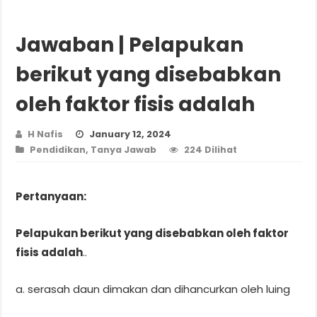
Jawaban | Pelapukan
berikut yang disebabkan
oleh faktor fisis adalah
H Nafis
January 12, 2024
Pendidikan
,
Tanya Jawab
224 Dilihat
Pertanyaan:
Pelapukan berikut yang disebabkan oleh faktor
fisis adalah
..
a. serasah daun dimakan dan dihancurkan oleh luing