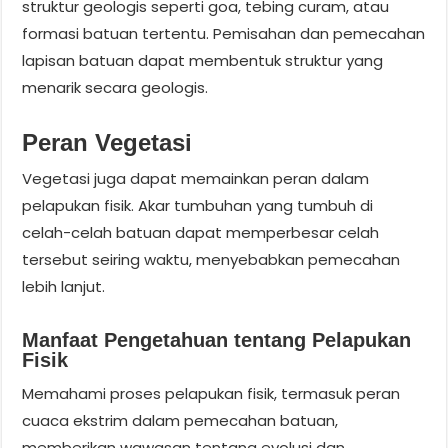
struktur geologis seperti goa, tebing curam, atau
formasi batuan tertentu. Pemisahan dan pemecahan
lapisan batuan dapat membentuk struktur yang
menarik secara geologis.
Peran Vegetasi
Vegetasi juga dapat memainkan peran dalam
pelapukan fisik. Akar tumbuhan yang tumbuh di
celah-celah batuan dapat memperbesar celah
tersebut seiring waktu, menyebabkan pemecahan
lebih lanjut.
Manfaat Pengetahuan tentang Pelapukan
Fisik
Memahami proses pelapukan fisik, termasuk peran
cuaca ekstrim dalam pemecahan batuan,
memberikan wawasan tentang evolusi dan