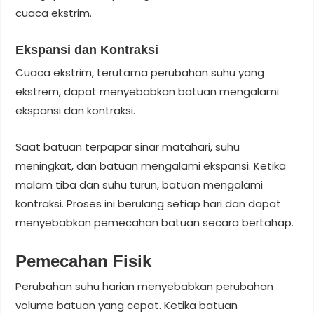
cuaca ekstrim.
Ekspansi dan Kontraksi
Cuaca ekstrim, terutama perubahan suhu yang
ekstrem, dapat menyebabkan batuan mengalami
ekspansi dan kontraksi.
Saat batuan terpapar sinar matahari, suhu
meningkat, dan batuan mengalami ekspansi. Ketika
malam tiba dan suhu turun, batuan mengalami
kontraksi. Proses ini berulang setiap hari dan dapat
menyebabkan pemecahan batuan secara bertahap.
Pemecahan Fisik
Perubahan suhu harian menyebabkan perubahan
volume batuan yang cepat. Ketika batuan