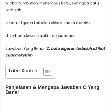
b. akar tumbuhan menembus batu, sehingga batu
terbelah
c. batu digurun terbelah akibat cuaca ekstrim
d. terbentuknya stalaktit di gua kapur
Jawaban Yang Benar:
C. batu digurun terbelah akibat
cuaca ekstrim
Tabel Konten
Penjelasan & Mengapa Jawaban C Yang
Benar