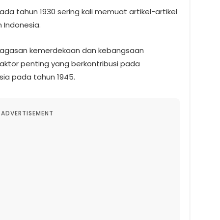
a tahun 1930 sering kali memuat artikel-artikel
 Indonesia.
gagasan kemerdekaan dan kebangsaan
aktor penting yang berkontribusi pada
ia pada tahun 1945.
ADVERTISEMENT