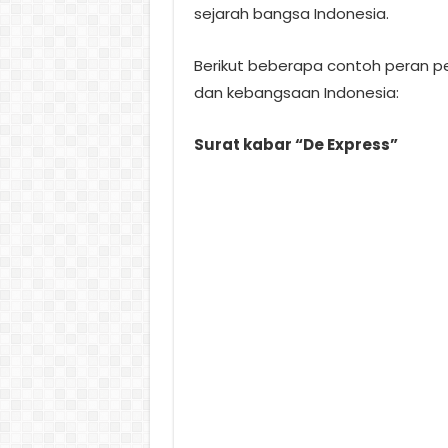
sejarah bangsa Indonesia.
Berikut beberapa contoh peran 
dan kebangsaan Indonesia:
Surat kabar “De Express”