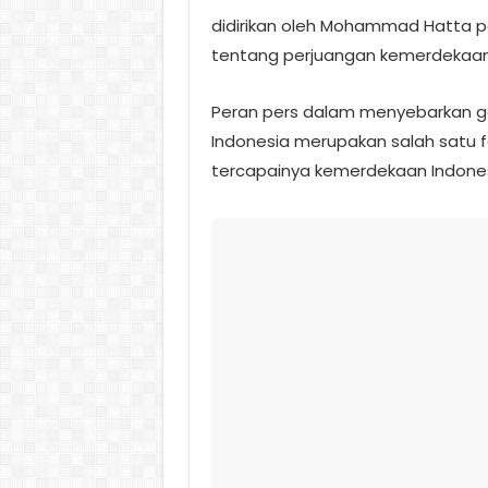
didirikan oleh Mohammad Hatta pad
tentang perjuangan kemerdekaan
Peran pers dalam menyebarkan 
Indonesia merupakan salah satu f
tercapainya kemerdekaan Indones