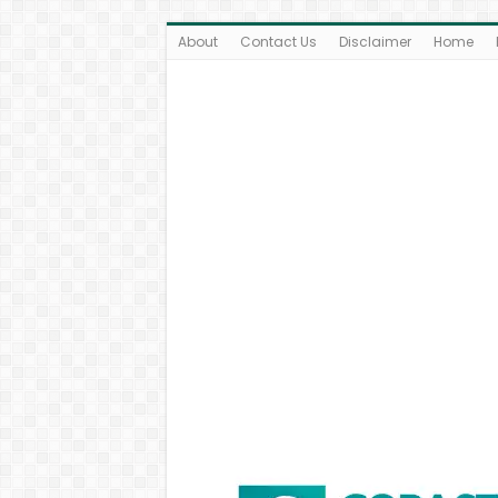
About
Contact Us
Disclaimer
Home