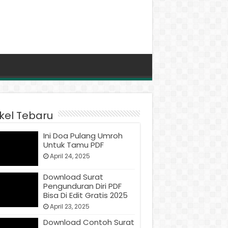
ikel Tebaru
Ini Doa Pulang Umroh
Untuk Tamu PDF
April 24, 2025
Download Surat
Pengunduran Diri PDF
Bisa Di Edit Gratis 2025
April 23, 2025
Download Contoh Surat