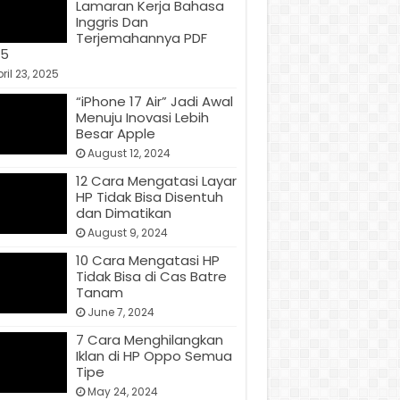
Lamaran Kerja Bahasa
Inggris Dan
Terjemahannya PDF
25
ril 23, 2025
“iPhone 17 Air” Jadi Awal
Menuju Inovasi Lebih
Besar Apple
August 12, 2024
12 Cara Mengatasi Layar
HP Tidak Bisa Disentuh
dan Dimatikan
August 9, 2024
10 Cara Mengatasi HP
Tidak Bisa di Cas Batre
Tanam
June 7, 2024
7 Cara Menghilangkan
Iklan di HP Oppo Semua
Tipe
May 24, 2024