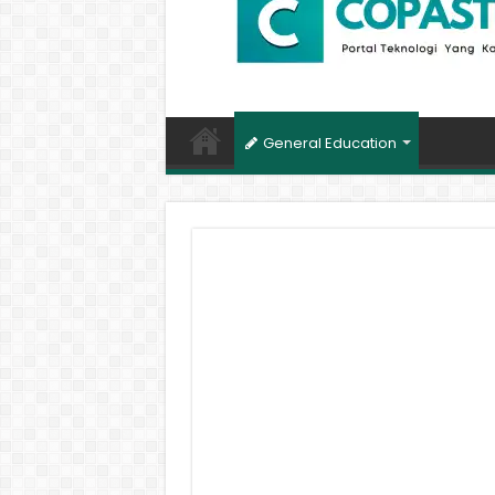
General Education