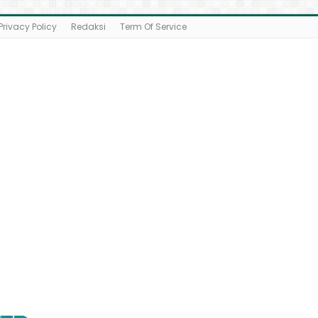
Privacy Policy
Redaksi
Term Of Service