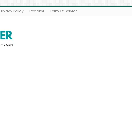
Privacy Policy
Redaksi
Term Of Service