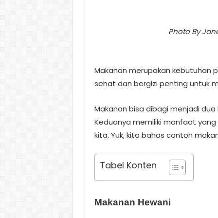
Photo By Jan
Makanan merupakan kebutuhan po
sehat dan bergizi penting untuk 
Makanan bisa dibagi menjadi dua 
Keduanya memiliki manfaat yang 
kita. Yuk, kita bahas contoh mak
Tabel Konten
Makanan Hewani