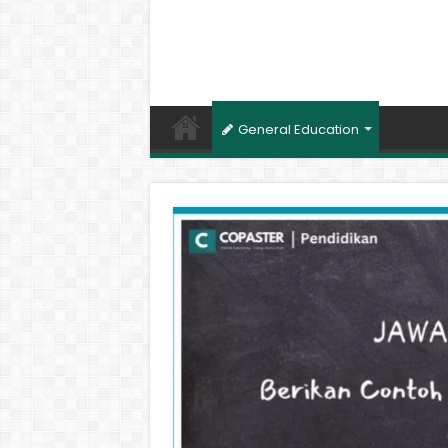
General Education