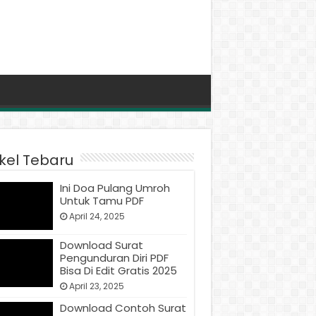
ikel Tebaru
Ini Doa Pulang Umroh
Untuk Tamu PDF
April 24, 2025
Download Surat
Pengunduran Diri PDF
Bisa Di Edit Gratis 2025
April 23, 2025
Download Contoh Surat