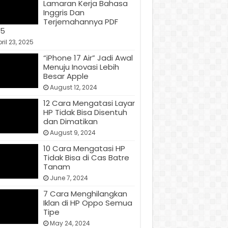
Lamaran Kerja Bahasa
Inggris Dan
Terjemahannya PDF
25
ril 23, 2025
“iPhone 17 Air” Jadi Awal
Menuju Inovasi Lebih
Besar Apple
August 12, 2024
12 Cara Mengatasi Layar
HP Tidak Bisa Disentuh
dan Dimatikan
August 9, 2024
10 Cara Mengatasi HP
Tidak Bisa di Cas Batre
Tanam
June 7, 2024
7 Cara Menghilangkan
Iklan di HP Oppo Semua
Tipe
May 24, 2024