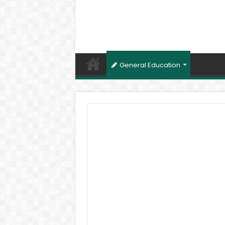
General Education