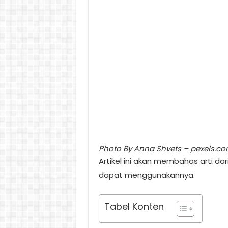
Photo By Anna Shvets – pexels.com 
Artikel ini akan membahas arti dar
dapat menggunakannya.
Tabel Konten