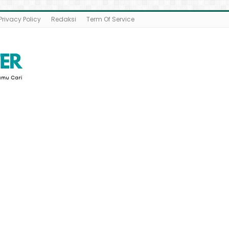
Privacy Policy
Redaksi
Term Of Service