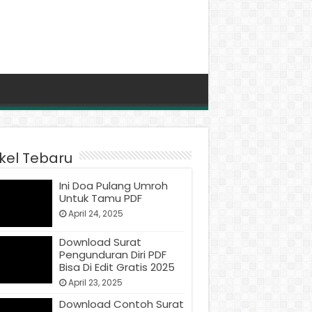
ikel Tebaru
Ini Doa Pulang Umroh
Untuk Tamu PDF
April 24, 2025
Download Surat
Pengunduran Diri PDF
Bisa Di Edit Gratis 2025
April 23, 2025
Download Contoh Surat