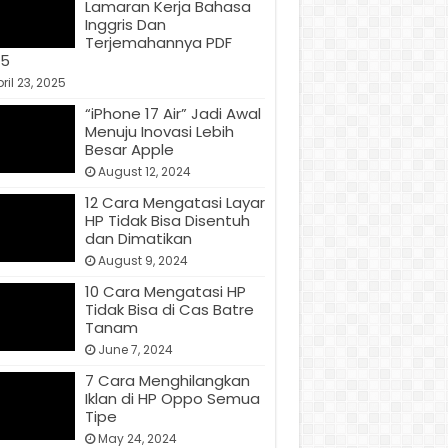
Lamaran Kerja Bahasa
Inggris Dan
Terjemahannya PDF
25
ril 23, 2025
“iPhone 17 Air” Jadi Awal
Menuju Inovasi Lebih
Besar Apple
August 12, 2024
12 Cara Mengatasi Layar
HP Tidak Bisa Disentuh
dan Dimatikan
August 9, 2024
10 Cara Mengatasi HP
Tidak Bisa di Cas Batre
Tanam
June 7, 2024
7 Cara Menghilangkan
Iklan di HP Oppo Semua
Tipe
May 24, 2024