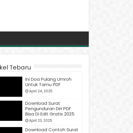
ikel Tebaru
Ini Doa Pulang Umroh
Untuk Tamu PDF
April 24, 2025
Download Surat
Pengunduran Diri PDF
Bisa Di Edit Gratis 2025
April 23, 2025
Download Contoh Surat