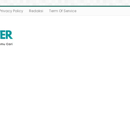
Privacy Policy
Redaksi
Term Of Service