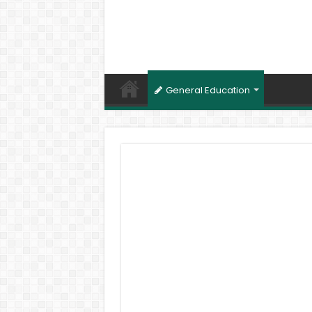
General Education