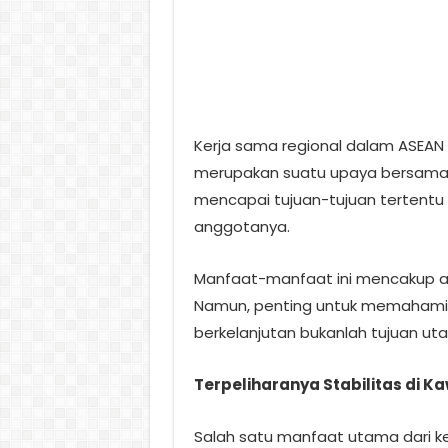
Kerja sama regional dalam ASEAN 
merupakan suatu upaya bersama 
mencapai tujuan-tujuan tertentu
anggotanya.
Manfaat-manfaat ini mencakup asp
Namun, penting untuk memahami
berkelanjutan bukanlah tujuan utam
Terpeliharanya Stabilitas di 
Salah satu manfaat utama dari ke