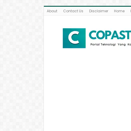
About
Contact Us
Disclaimer
Home