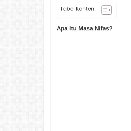
Tabel Konten
Apa Itu Masa Nifas?