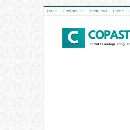
About
Contact Us
Disclaimer
Home