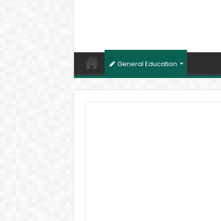
General Education