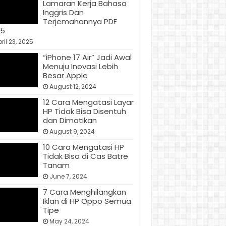
Lamaran Kerja Bahasa
Inggris Dan
Terjemahannya PDF
25
ril 23, 2025
“iPhone 17 Air” Jadi Awal
Menuju Inovasi Lebih
Besar Apple
August 12, 2024
12 Cara Mengatasi Layar
HP Tidak Bisa Disentuh
dan Dimatikan
August 9, 2024
10 Cara Mengatasi HP
Tidak Bisa di Cas Batre
Tanam
June 7, 2024
7 Cara Menghilangkan
Iklan di HP Oppo Semua
Tipe
May 24, 2024