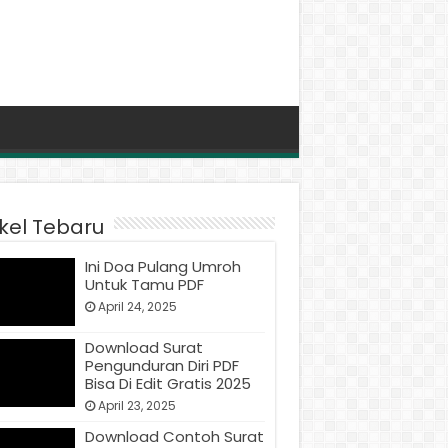
ikel Tebaru
Ini Doa Pulang Umroh
Untuk Tamu PDF
April 24, 2025
Download Surat
Pengunduran Diri PDF
Bisa Di Edit Gratis 2025
April 23, 2025
Download Contoh Surat