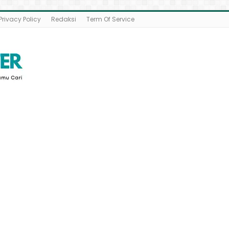
Privacy Policy
Redaksi
Term Of Service