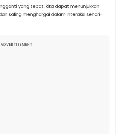
gganti yang tepat, kita dapat menunjukkan
dan saling menghargai dalam interaksi sehari-
ADVERTISEMENT