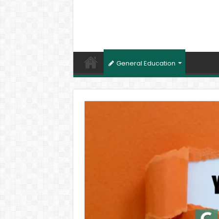
General Education