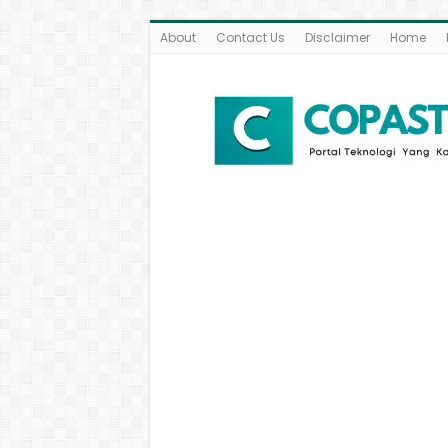
About
Contact Us
Disclaimer
Home