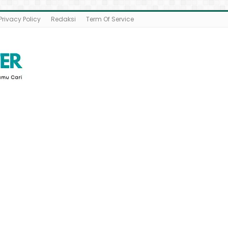
Privacy Policy
Redaksi
Term Of Service