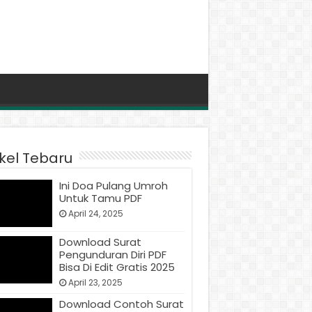
ikel Tebaru
Ini Doa Pulang Umroh
Untuk Tamu PDF
April 24, 2025
Download Surat
Pengunduran Diri PDF
Bisa Di Edit Gratis 2025
April 23, 2025
Download Contoh Surat