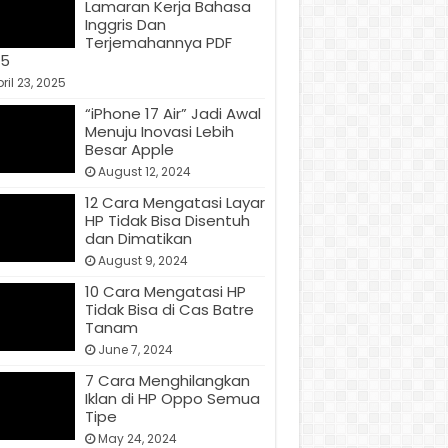
Lamaran Kerja Bahasa
Inggris Dan
Terjemahannya PDF
25
ril 23, 2025
“iPhone 17 Air” Jadi Awal
Menuju Inovasi Lebih
Besar Apple
August 12, 2024
12 Cara Mengatasi Layar
HP Tidak Bisa Disentuh
dan Dimatikan
August 9, 2024
10 Cara Mengatasi HP
Tidak Bisa di Cas Batre
Tanam
June 7, 2024
7 Cara Menghilangkan
Iklan di HP Oppo Semua
Tipe
May 24, 2024