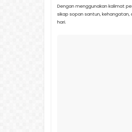
Dengan menggunakan kalimat pen
sikap sopan santun, kehangatan, 
hari.