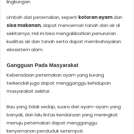
lingkungan.
Limbah dari peternakan, seperti
kotoran ayam
dan
sisa makanan
, dapat mencemari tanah dan air di
sekitarnya. Hal ini bisa mengakibatkan penurunan
kualitas air dan tanah serta dapat membahayakan
ekosistem alam.
Gangguan Pada Masyarakat
Keberadaan peternakan ayam yang kurang
terkendali juga dapat mengganggu kehidupan
masyarakat sekitar.
Bau yang tidak sedap, suara dari ayam-ayam yang
banyak, dan lalu lintas kendaraan yang meningkat
menuju peternakan dapat mengganggu
kenyamanan penduduk setempat.