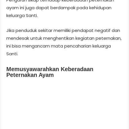
ayam ini juga dapat berdampak pada kehidupan
keluarga Santi.
Jika penduduk sekitar memiliki pendapat negatif dan
mendesak untuk menghentikan kegiatan peternakan,
ini bisa mengancam mata pencaharian keluarga
Santi.
Memusyawarahkan Keberadaan
Peternakan Ayam