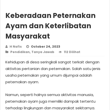
Keberadaan Peternakan
Ayam dan Keterlibatan
Masyarakat
H Nafis
October 24, 2023
Pendidikan
,
Tanya Jawab
112 Dilihat
Kehidupan di desa seringkali sangat terkait dengan
aktivitas pertanian dan peternakan. Salah satu jenis
usaha peternakan yang umum dijumpai adalah
peternakan ayam.
Namun, seperti halnya semua aktivitas manusia,
peternakan ayam juga memiliki dampak tertentu
terhadap lingkungan dan masyarakat sekitarnya.