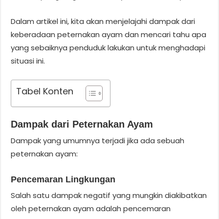
Dalam artikel ini, kita akan menjelajahi dampak dari
keberadaan peternakan ayam dan mencari tahu apa
yang sebaiknya penduduk lakukan untuk menghadapi
situasi ini.
Tabel Konten
Dampak dari Peternakan Ayam
Dampak yang umumnya terjadi jika ada sebuah
peternakan ayam:
Pencemaran Lingkungan
Salah satu dampak negatif yang mungkin diakibatkan
oleh peternakan ayam adalah pencemaran