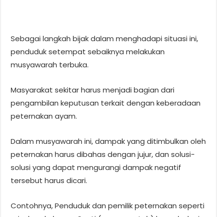
Sebagai langkah bijak dalam menghadapi situasi ini,
penduduk setempat sebaiknya melakukan
musyawarah terbuka.
Masyarakat sekitar harus menjadi bagian dari
pengambilan keputusan terkait dengan keberadaan
peternakan ayam.
Dalam musyawarah ini, dampak yang ditimbulkan oleh
peternakan harus dibahas dengan jujur, dan solusi-
solusi yang dapat mengurangi dampak negatif
tersebut harus dicari.
Contohnya, Penduduk dan pemilik peternakan seperti