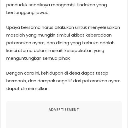
penduduk sebaiknya mengambil tindakan yang
bertanggung jawab.
Upaya bersama harus dilakukan untuk menyelesaikan
masalah yang mungkin timbul akibat keberadaan
peternakan ayam, dan dialog yang terbuka adalah
kunci utama dalam meraih kesepakatan yang
menguntungkan semua pihak.
Dengan cara ini, kehidupan di desa dapat tetap
harmonis, dan dampak negatif dari peternakan ayam
dapat diminimalkan.
ADVERTISEMENT