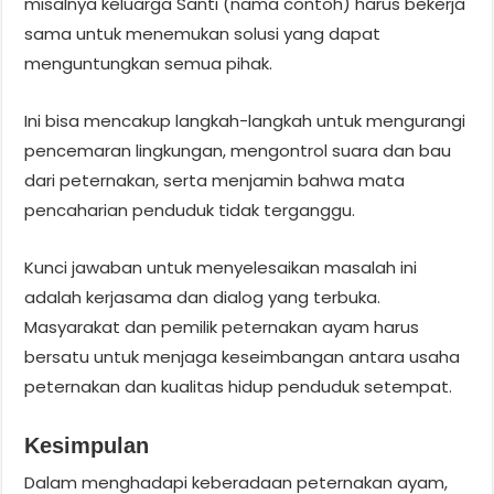
misalnya keluarga Santi (nama contoh) harus bekerja
sama untuk menemukan solusi yang dapat
menguntungkan semua pihak.
Ini bisa mencakup langkah-langkah untuk mengurangi
pencemaran lingkungan, mengontrol suara dan bau
dari peternakan, serta menjamin bahwa mata
pencaharian penduduk tidak terganggu.
Kunci jawaban untuk menyelesaikan masalah ini
adalah kerjasama dan dialog yang terbuka.
Masyarakat dan pemilik peternakan ayam harus
bersatu untuk menjaga keseimbangan antara usaha
peternakan dan kualitas hidup penduduk setempat.
Kesimpulan
Dalam menghadapi keberadaan peternakan ayam,