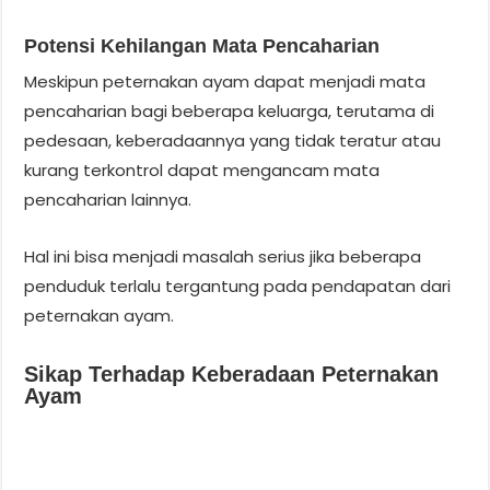
Potensi Kehilangan Mata Pencaharian
Meskipun peternakan ayam dapat menjadi mata
pencaharian bagi beberapa keluarga, terutama di
pedesaan, keberadaannya yang tidak teratur atau
kurang terkontrol dapat mengancam mata
pencaharian lainnya.
Hal ini bisa menjadi masalah serius jika beberapa
penduduk terlalu tergantung pada pendapatan dari
peternakan ayam.
Sikap Terhadap Keberadaan Peternakan
Ayam