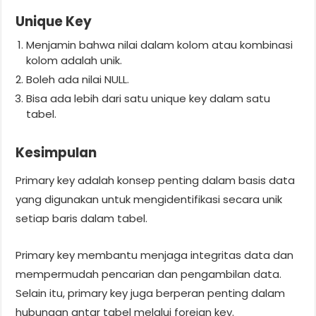
Unique Key
Menjamin bahwa nilai dalam kolom atau kombinasi
kolom adalah unik.
Boleh ada nilai NULL.
Bisa ada lebih dari satu unique key dalam satu
tabel.
Kesimpulan
Primary key adalah konsep penting dalam basis data
yang digunakan untuk mengidentifikasi secara unik
setiap baris dalam tabel.
Primary key membantu menjaga integritas data dan
mempermudah pencarian dan pengambilan data.
Selain itu, primary key juga berperan penting dalam
hubungan antar tabel melalui foreign key.