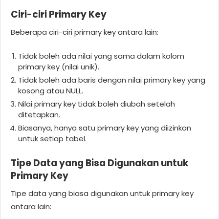
Ciri-ciri Primary Key
Beberapa ciri-ciri primary key antara lain:
Tidak boleh ada nilai yang sama dalam kolom
primary key (nilai unik).
Tidak boleh ada baris dengan nilai primary key yang
kosong atau NULL.
Nilai primary key tidak boleh diubah setelah
ditetapkan.
Biasanya, hanya satu primary key yang diizinkan
untuk setiap tabel.
Tipe Data yang Bisa Digunakan untuk
Primary Key
Tipe data yang biasa digunakan untuk primary key
antara lain: