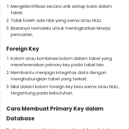
Mengidentifikasi secara unik setiap baris dalam
tabel.
Tidak boleh ada nilai yang sama atau NULL.
Biasanya terindeks untuk meningkatkan kinerja
pencarian.
Foreign Key
Kolom atau kombinasi kolom dalam tabel yang
mereferensikan primary key pada tabel lain.
Membantu menjaga integritas data dengan
menghubungkan tabel yang terkait.
Nilai dalam kolom foreign key bisa sama atau NULL,
tergantung pada kebutuhan.
Cara Membuat Primary Key dalam
Database