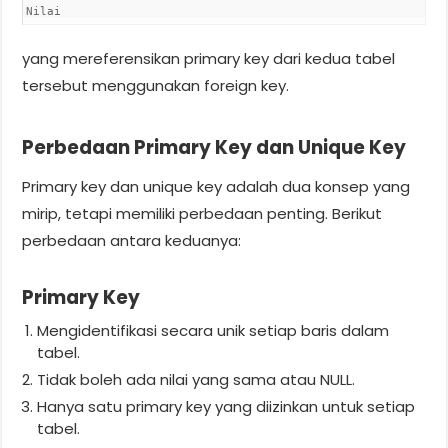
Nilai
yang mereferensikan primary key dari kedua tabel
tersebut menggunakan foreign key.
Perbedaan Primary Key dan Unique Key
Primary key dan unique key adalah dua konsep yang
mirip, tetapi memiliki perbedaan penting. Berikut
perbedaan antara keduanya:
Primary Key
Mengidentifikasi secara unik setiap baris dalam
tabel.
Tidak boleh ada nilai yang sama atau NULL.
Hanya satu primary key yang diizinkan untuk setiap
tabel.