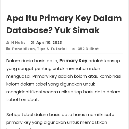
Apa Itu Primary Key Dalam
Database? Yuk Simak
H Nafis
April 10, 2023
Pendidikan
,
Tips & Tutorial
352 Dilihat
Dalam dunia basis data,
Primary Key
adalah konsep
yang sangat penting untuk memahami dan
menguasai. Primary key adalah kolom atau kombinasi
kolom dalam tabel yang digunakan untuk
mengidentifikasi secara unik setiap baris data dalam
tabel tersebut.
Setiap tabel dalam basis data harus memiliki satu
primary key yang digunakan untuk memastikan