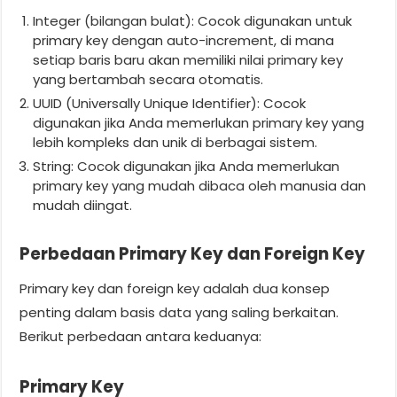
Integer (bilangan bulat): Cocok digunakan untuk
primary key dengan auto-increment, di mana
setiap baris baru akan memiliki nilai primary key
yang bertambah secara otomatis.
UUID (Universally Unique Identifier): Cocok
digunakan jika Anda memerlukan primary key yang
lebih kompleks dan unik di berbagai sistem.
String: Cocok digunakan jika Anda memerlukan
primary key yang mudah dibaca oleh manusia dan
mudah diingat.
Perbedaan Primary Key dan Foreign Key
Primary key dan foreign key adalah dua konsep
penting dalam basis data yang saling berkaitan.
Berikut perbedaan antara keduanya:
Primary Key