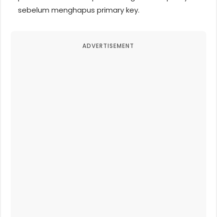
sebelum menghapus primary key.
ADVERTISEMENT