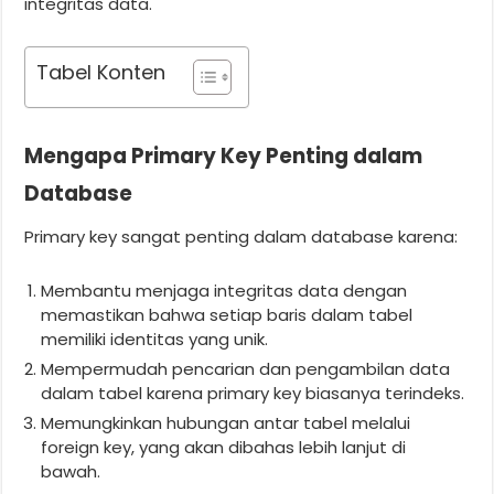
integritas data.
Tabel Konten
Mengapa Primary Key Penting dalam
Database
Primary key sangat penting dalam database karena:
Membantu menjaga integritas data dengan
memastikan bahwa setiap baris dalam tabel
memiliki identitas yang unik.
Mempermudah pencarian dan pengambilan data
dalam tabel karena primary key biasanya terindeks.
Memungkinkan hubungan antar tabel melalui
foreign key, yang akan dibahas lebih lanjut di
bawah.