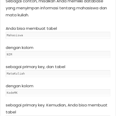
Sebagai contoh, misalkan Anda memiliki database
yang menyimpan informasi tentang mahasiswa dan
mata kuliah.
Anda bisa membuat tabel
Mahasiswa
dengan kolom
NIM
sebagai primary key, dan tabel
MataKuliah
dengan kolom
KodeMK
sebagai primary key. Kemudian, Anda bisa membuat
tabel