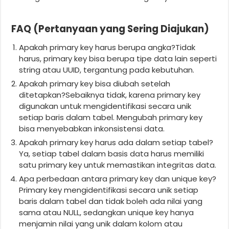
FAQ (Pertanyaan yang Sering Diajukan)
Apakah primary key harus berupa angka?Tidak
harus, primary key bisa berupa tipe data lain seperti
string atau UUID, tergantung pada kebutuhan.
Apakah primary key bisa diubah setelah
ditetapkan?Sebaiknya tidak, karena primary key
digunakan untuk mengidentifikasi secara unik
setiap baris dalam tabel. Mengubah primary key
bisa menyebabkan inkonsistensi data.
Apakah primary key harus ada dalam setiap tabel?
Ya, setiap tabel dalam basis data harus memiliki
satu primary key untuk memastikan integritas data.
Apa perbedaan antara primary key dan unique key?
Primary key mengidentifikasi secara unik setiap
baris dalam tabel dan tidak boleh ada nilai yang
sama atau NULL, sedangkan unique key hanya
menjamin nilai yang unik dalam kolom atau